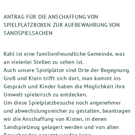
ANTRAG FÜR DIE ANSCHAFFUNG VON
SPIELPLATZBOXEN ZUR AUFBEWAHRUNG VON
SANDSPIELSACHEN
Kahl ist eine familienfreundliche Gemeinde, was
an vielerlei Stellen zu sehen ist.
Auch unsere Spielplätze sind Orte der Begegnung.
Groß und Klein trifft sich dort, man kommt ins
Gespräch und Kinder haben die Möglichkeit ihre
Umwelt spielerisch zu entdecken.
Um diese Spielplatzbesuche noch angenehmer
und abwechslungsreicher zu gestalten, beantragen
wir die Anschaffung von Kisten, in denen
Sandspielzeug gelagert werden und von allen