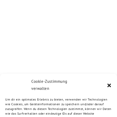
Cookie-Zustimmung
verwalten
Um dir ein optimales Erlebnis zu bieten, verwenden wir Technologien
wie Cookies, um Geräteinformationen zu speichern und/oder darauf
zuzugreifen. Wenn du diesen Technologien zustimmst, können wir Daten
wie das Surfverhalten oder eindeutige IDs auf dieser Website