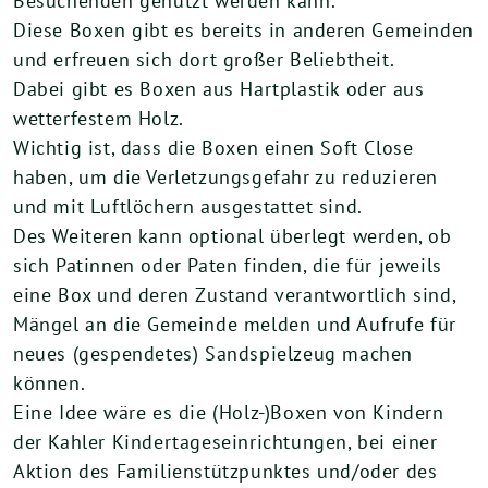
Besuchenden genutzt werden kann.
Diese Boxen gibt es bereits in anderen Gemeinden
und erfreuen sich dort großer Beliebtheit.
Dabei gibt es Boxen aus Hartplastik oder aus
wetterfestem Holz.
Wichtig ist, dass die Boxen einen Soft Close
haben, um die Verletzungsgefahr zu reduzieren
und mit Luftlöchern ausgestattet sind.
Des Weiteren kann optional überlegt werden, ob
sich Patinnen oder Paten finden, die für jeweils
eine Box und deren Zustand verantwortlich sind,
Mängel an die Gemeinde melden und Aufrufe für
neues (gespendetes) Sandspielzeug machen
können.
Eine Idee wäre es die (Holz-)Boxen von Kindern
der Kahler Kindertageseinrichtungen, bei einer
Aktion des Familienstützpunktes und/oder des