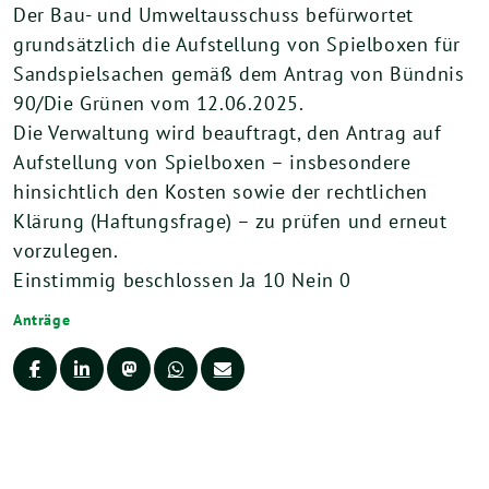
Der Bau- und Umweltausschuss befürwortet
grundsätzlich die Aufstellung von Spielboxen für
Sandspielsachen gemäß dem Antrag von Bündnis
90/Die Grünen vom 12.06.2025.
Die Verwaltung wird beauftragt, den Antrag auf
Aufstellung von Spielboxen – insbesondere
hinsichtlich den Kosten sowie der rechtlichen
Klärung (Haftungsfrage) – zu prüfen und erneut
vorzulegen.
Einstimmig beschlossen Ja 10 Nein 0
Anträge