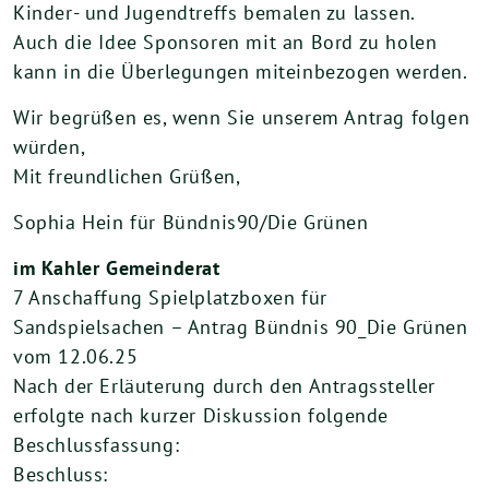
Kinder- und Jugendtreffs bemalen zu lassen.
Auch die Idee Sponsoren mit an Bord zu holen
kann in die Überlegungen miteinbezogen werden.
Wir begrüßen es, wenn Sie unserem Antrag folgen
würden,
Mit freundlichen Grüßen,
Sophia Hein für Bündnis90/Die Grünen
im Kahler Gemeinderat
7 Anschaffung Spielplatzboxen für
Sandspielsachen – Antrag Bündnis 90_Die Grünen
vom 12.06.25
Nach der Erläuterung durch den Antragssteller
erfolgte nach kurzer Diskussion folgende
Beschlussfassung:
Beschluss: