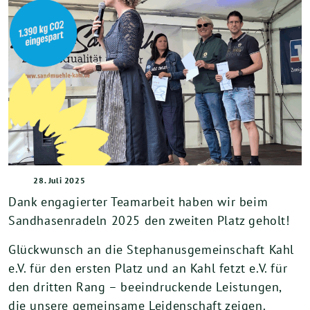
28. Juli 2025
Dank engagierter Teamarbeit haben wir beim
Sandhasenradeln 2025 den zweiten Platz geholt!
Glückwunsch an die Stephanusgemeinschaft Kahl
e.V. für den ersten Platz und an Kahl fetzt e.V. für
den dritten Rang – beeindruckende Leistungen,
die unsere gemeinsame Leidenschaft zeigen.