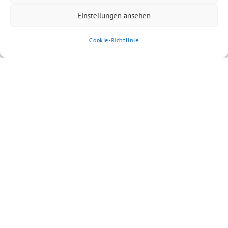
Einstellungen ansehen
Cookie-Richtlinie
Ähnliche Artikel