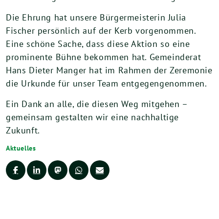
Die Ehrung hat unsere Bürgermeisterin Julia
Fischer persönlich auf der Kerb vorgenommen.
Eine schöne Sache, dass diese Aktion so eine
prominente Bühne bekommen hat. Gemeinderat
Hans Dieter Manger hat im Rahmen der Zeremonie
die Urkunde für unser Team entgegengenommen.
Ein Dank an alle, die diesen Weg mitgehen –
gemeinsam gestalten wir eine nachhaltige
Zukunft.
Aktuelles