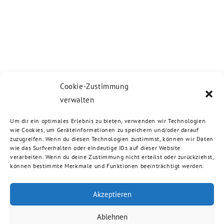
Cookie-Zustimmung
verwalten
Um dir ein optimales Erlebnis zu bieten, verwenden wir Technologien
wie Cookies, um Geräteinformationen zu speichern und/oder darauf
zuzugreifen. Wenn du diesen Technologien zustimmst, können wir Daten
wie das Surfverhalten oder eindeutige IDs auf dieser Website
verarbeiten. Wenn du deine Zustimmung nicht erteilst oder zurückziehst,
können bestimmte Merkmale und Funktionen beeinträchtigt werden.
Akzeptieren
Ablehnen