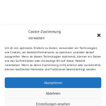
Cookie-Zustimmung
verwalten
Um dir ein optimales Erlebnis zu bieten, verwenden wir Technologien
wie Cookies, um Geräteinformationen zu speichern und/oder darauf
zuzugreifen. Wenn du diesen Technologien zustimmst, können wir Daten
wie das Surfverhalten oder eindeutige IDs auf dieser Website
verarbeiten. Wenn du deine Zustimmung nicht erteilst oder zurückziehst,
können bestimmte Merkmale und Funktionen beeinträchtigt werden.
Akzeptieren
Ablehnen
Einstellungen ansehen