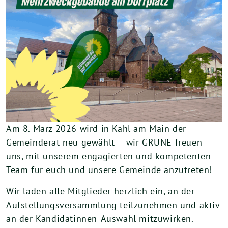
Am 8. März 2026 wird in Kahl am Main der
Gemeinderat neu gewählt – wir GRÜNE freuen
uns, mit unserem engagierten und kompetenten
Team für euch und unsere Gemeinde anzutreten!
Wir laden alle Mitglieder herzlich ein, an der
Aufstellungsversammlung teilzunehmen und aktiv
an der Kandidatinnen-Auswahl mitzuwirken.