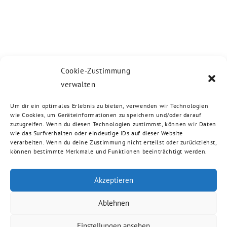
Cookie-Zustimmung
verwalten
Um dir ein optimales Erlebnis zu bieten, verwenden wir Technologien
wie Cookies, um Geräteinformationen zu speichern und/oder darauf
zuzugreifen. Wenn du diesen Technologien zustimmst, können wir Daten
wie das Surfverhalten oder eindeutige IDs auf dieser Website
verarbeiten. Wenn du deine Zustimmung nicht erteilst oder zurückziehst,
können bestimmte Merkmale und Funktionen beeinträchtigt werden.
Akzeptieren
Ablehnen
Einstellungen ansehen