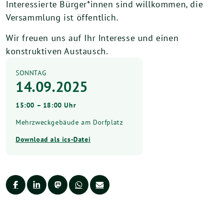
Interessierte Bürger*innen sind willkommen, die
Versammlung ist öffentlich.
Wir freuen uns auf Ihr Interesse und einen
konstruktiven Austausch.
SONNTAG
14.09.2025
15:00 – 18:00 Uhr
Mehrzweckgebäude am Dorfplatz
Download als ics-Datei