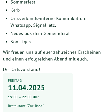
Sommerfest
Kerb
Ortsverbands-interne Komunikation:
Whatsapp, Signal, etc.
Neues aus dem Gemeinderat
Sonstiges
Wir freuen uns auf euer zahlreiches Erscheinen
und einen erfolgreichen Abend mit euch.
Der Ortsvorstand!
FREITAG
11.04.2025
19:00 – 22:00 Uhr
Restaurant "Zur Rosa"