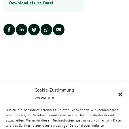
Download als ics-Datei
Cookie-Zustimmung
verwalten
Um dir ein optimales Erlebnis zu bieten, verwenden wir Technologien
wie Cookies, um Geräteinformationen zu speichern und/oder darauf
zuzugreifen. Wenn du diesen Technologien zustimmst, können wir Daten
wie das Surfverhalten oder eindeutige IDs auf dieser Website