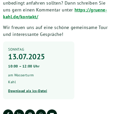
unbedingt anfahren sollten? Dann schreiben Sie
uns gern einen Kommentar unter
https://gruene-
kahl.de/kontakt/
Wir freuen uns auf eine schöne gemeinsame Tour
und interessante Gespräche!
SONNTAG
13.07.2025
10:00 – 12:00 Uhr
am Wasserturm
Kahl
Download als ics-Datei