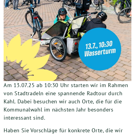
Am 13.07.25 ab 10:30 Uhr starten wir im Rahmen
von Stadtradeln eine spannende Radtour durch
Kahl. Dabei besuchen wir auch Orte, die für die
Kommunalwahl im nächsten Jahr besonders
interessant sind.
Haben Sie Vorschläge für konkrete Orte, die wir