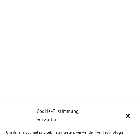
Cookie-Zustimmung
verwalten
Um dir ein optimales Erlebnis zu bieten, verwenden wir Technologien