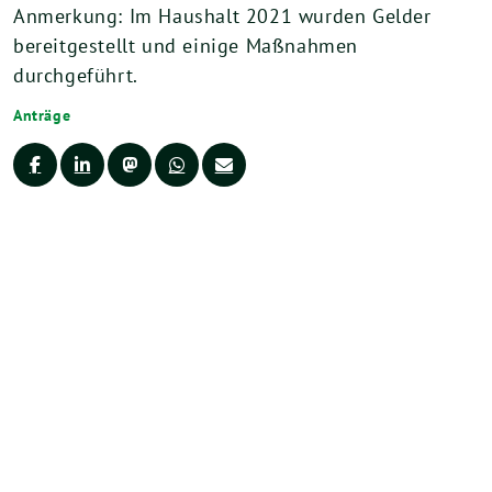
Anmerkung: Im Haushalt 2021 wurden Gelder
bereitgestellt und einige Maßnahmen
durchgeführt.
Anträge