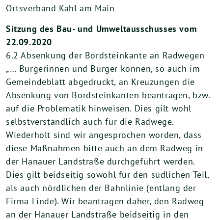
Ortsverband Kahl am Main
Sitzung des Bau- und Umweltausschusses vom
22.09.2020
6.2 Absenkung der Bordsteinkante an Radwegen
„… Bürgerinnen und Bürger können, so auch im
Gemeindeblatt abgedruckt, an Kreuzungen die
Absenkung von Bordsteinkanten beantragen, bzw.
auf die Problematik hinweisen. Dies gilt wohl
selbstverständlich auch für die Radwege.
Wiederholt sind wir angesprochen worden, dass
diese Maßnahmen bitte auch an dem Radweg in
der Hanauer Landstraße durchgeführt werden.
Dies gilt beidseitig sowohl für den südlichen Teil,
als auch nördlichen der Bahnlinie (entlang der
Firma Linde). Wir beantragen daher, den Radweg
an der Hanauer Landstraße beidseitig in den