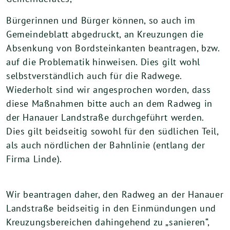
Bürgerinnen und Bürger können, so auch im
Gemeindeblatt abgedruckt, an Kreuzungen die
Absenkung von Bordsteinkanten beantragen, bzw.
auf die Problematik hinweisen. Dies gilt wohl
selbstverständlich auch für die Radwege.
Wiederholt sind wir angesprochen worden, dass
diese Maßnahmen bitte auch an dem Radweg in
der Hanauer Landstraße durchgeführt werden.
Dies gilt beidseitig sowohl für den südlichen Teil,
als auch nördlichen der Bahnlinie (entlang der
Firma Linde).
Wir beantragen daher, den Radweg an der Hanauer
Landstraße beidseitig in den Einmündungen und
Kreuzungsbereichen dahingehend zu „sanieren“,