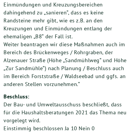
Einmündungen und Kreuzungsbereichen
dahingehend zu „sanieren“, dass es keine
Randsteine mehr gibt, wie es z.B. an den
Kreuzungen und Einmündungen entlang der
ehemaligen „B8“ der Fall ist.
Weiter beantragen wir diese Maßnahmen auch im
Bereich des Brückenweges / Rohrgraben, der
Alzenauer Straße (Höhe „Sandmühlweg“ und Höhe
„Zur Sandmühle“) nach Planung / Beschluss auch
im Bereich Forststraße / Waldseebad und ggfs. an
anderen Stellen vorzunehmen.“
Beschluss:
Der Bau- und Umweltausschuss beschließt, dass
für die Haushaltsberatungen 2021 das Thema neu
vorgelegt wird.
Einstimmig beschlossen Ja 10 Nein 0