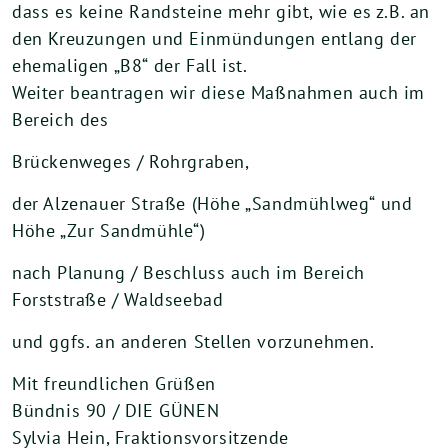
dass es keine Randsteine mehr gibt, wie es z.B. an
den Kreuzungen und Einmündungen entlang der
ehemaligen „B8“ der Fall ist.
Weiter beantragen wir diese Maßnahmen auch im
Bereich des
Brückenweges / Rohrgraben,
der Alzenauer Straße (Höhe „Sandmühlweg“ und
Höhe „Zur Sandmühle“)
nach Planung / Beschluss auch im Bereich
Forststraße / Waldseebad
und ggfs. an anderen Stellen vorzunehmen.
Mit freundlichen Grüßen
Bündnis 90 / DIE GÜNEN
Sylvia Hein, Fraktionsvorsitzende