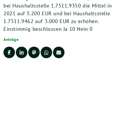
bei Haushaltsstelle 1.7511.9350 die Mittel in
2021 auf 3.200 EUR und bei Haushaltsstelle
1.7511.9462 auf 3.000 EUR zu erhöhen.
Einstimmig beschlossen Ja 10 Nein 0
Anträge