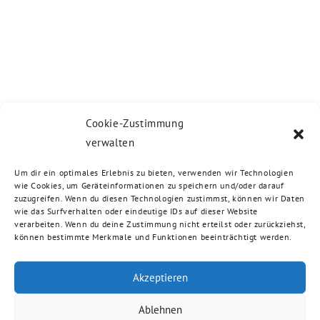
Cookie-Zustimmung
verwalten
Um dir ein optimales Erlebnis zu bieten, verwenden wir Technologien
wie Cookies, um Geräteinformationen zu speichern und/oder darauf
zuzugreifen. Wenn du diesen Technologien zustimmst, können wir Daten
wie das Surfverhalten oder eindeutige IDs auf dieser Website
verarbeiten. Wenn du deine Zustimmung nicht erteilst oder zurückziehst,
können bestimmte Merkmale und Funktionen beeinträchtigt werden.
Akzeptieren
Ablehnen