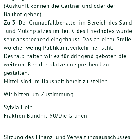
(Auskunft können die Gärtner und oder der
Bauhof geben)
Zu 3: Der Grünabfallbehälter im Bereich des Sand
-und Mulchplatzes im Teil C des Friedhofes wurde
sehr ansprechend eingehaust. Das an einer Stelle,
wo eher wenig Publikumsverkehr herrscht.
Deshalb halten wir es für dringend geboten die
weiteren Behälterplätze entsprechend zu
gestalten.
Mittel sind im Haushalt bereit zu stellen.
Wir bitten um Zustimmung.
Sylvia Hein
Fraktion Bündnis 90/Die Grünen
Sitzung des Finanz- und Verwaltungsausschusses