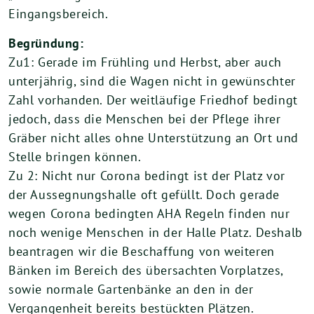
Eingangsbereich.
Begründung:
Zu1: Gerade im Frühling und Herbst, aber auch
unterjährig, sind die Wagen nicht in gewünschter
Zahl vorhanden. Der weitläufige Friedhof bedingt
jedoch, dass die Menschen bei der Pflege ihrer
Gräber nicht alles ohne Unterstützung an Ort und
Stelle bringen können.
Zu 2: Nicht nur Corona bedingt ist der Platz vor
der Aussegnungshalle oft gefüllt. Doch gerade
wegen Corona bedingten AHA Regeln finden nur
noch wenige Menschen in der Halle Platz. Deshalb
beantragen wir die Beschaffung von weiteren
Bänken im Bereich des übersachten Vorplatzes,
sowie normale Gartenbänke an den in der
Vergangenheit bereits bestückten Plätzen.