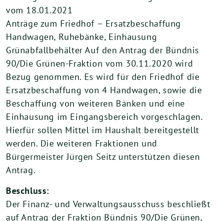
vom 18.01.2021
Anträge zum Friedhof – Ersatzbeschaffung
Handwagen, Ruhebänke, Einhausung
Grünabfallbehälter Auf den Antrag der Bündnis
90/Die Grünen-Fraktion vom 30.11.2020 wird
Bezug genommen. Es wird für den Friedhof die
Ersatzbeschaffung von 4 Handwagen, sowie die
Beschaffung von weiteren Bänken und eine
Einhausung im Eingangsbereich vorgeschlagen.
Hierfür sollen Mittel im Haushalt bereitgestellt
werden. Die weiteren Fraktionen und
Bürgermeister Jürgen Seitz unterstützen diesen
Antrag.
Beschluss:
Der Finanz- und Verwaltungsausschuss beschließt
auf Antrag der Fraktion Bündnis 90/Die Grünen,