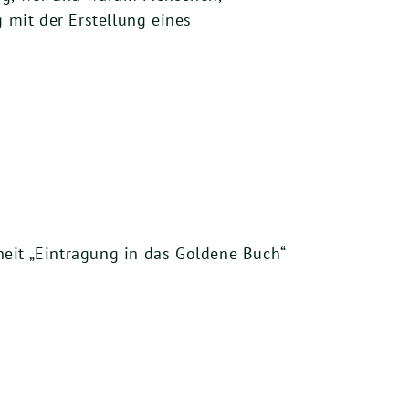
 mit der Erstellung eines
eit „Eintragung in das Goldene Buch“