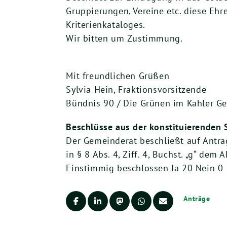
Gruppierungen, Vereine etc. diese Ehr
Kriterienkataloges.
Wir bitten um Zustimmung.
Mit freundlichen Grüßen
Sylvia Hein, Fraktionsvorsitzende
Bündnis 90 / Die Grünen im Kahler G
Beschlüsse aus der konstituierenden 
Der Gemeinderat beschließt auf Antra
in § 8 Abs. 4, Ziff. 4, Buchst. „g“ dem
Einstimmig beschlossen Ja 20 Nein 0
Anträge