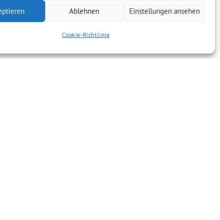
eptieren
Ablehnen
Einstellungen ansehen
Cookie-Richtlinie