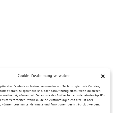
Cookie-Zustimmung verwalten
optimales Erlebnis zu bieten, verwenden wir Technologien wie Cookies,
formationen zu speichern und/oder darauf zuzugreifen. Wenn du diesen
n zustimmst, können wir Daten wie das Surfverhalten oder eindeutige IDs
Website verarbeiten. Wenn du deine Zustimmung nicht erteilst oder
t, können bestimmte Merkmale und Funktionen beeinträchtigt werden.