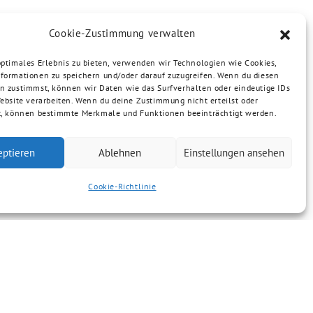
Cookie-Zustimmung verwalten
optimales Erlebnis zu bieten, verwenden wir Technologien wie Cookies,
formationen zu speichern und/oder darauf zuzugreifen. Wenn du diesen
n zustimmst, können wir Daten wie das Surfverhalten oder eindeutige IDs
Website verarbeiten. Wenn du deine Zustimmung nicht erteilst oder
t, können bestimmte Merkmale und Funktionen beeinträchtigt werden.
eptieren
Ablehnen
Einstellungen ansehen
Cookie-Richtlinie