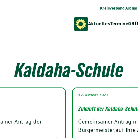
Kreisverband Aschaf
Aktuelles
Termine
GRÜ
Kaldaha-Schule
12. Oktober 2022
Zukunft der Kaldaha-Schul
amer Antrag der
Gemeinsamer Antrag mi
Bürgermeister,auf Ihr