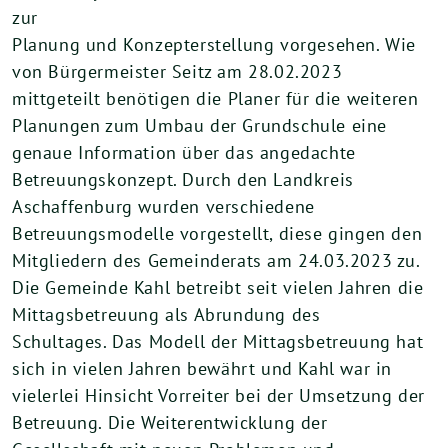
zur
Planung und Konzepterstellung vorgesehen. Wie
von Bürgermeister Seitz am 28.02.2023
mittgeteilt benötigen die Planer für die weiteren
Planungen zum Umbau der Grundschule eine
genaue Information über das angedachte
Betreuungskonzept. Durch den Landkreis
Aschaffenburg wurden verschiedene
Betreuungsmodelle vorgestellt, diese gingen den
Mitgliedern des Gemeinderats am 24.03.2023 zu.
Die Gemeinde Kahl betreibt seit vielen Jahren die
Mittagsbetreuung als Abrundung des
Schultages. Das Modell der Mittagsbetreuung hat
sich in vielen Jahren bewährt und Kahl war in
vielerlei Hinsicht Vorreiter bei der Umsetzung der
Betreuung. Die Weiterentwicklung der