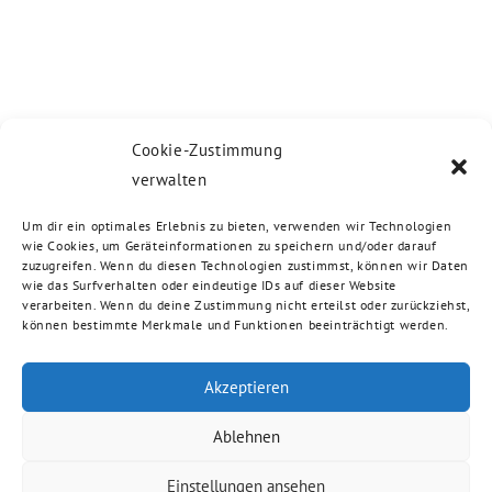
Cookie-Zustimmung
verwalten
Um dir ein optimales Erlebnis zu bieten, verwenden wir Technologien
wie Cookies, um Geräteinformationen zu speichern und/oder darauf
zuzugreifen. Wenn du diesen Technologien zustimmst, können wir Daten
wie das Surfverhalten oder eindeutige IDs auf dieser Website
verarbeiten. Wenn du deine Zustimmung nicht erteilst oder zurückziehst,
können bestimmte Merkmale und Funktionen beeinträchtigt werden.
Akzeptieren
Ablehnen
Einstellungen ansehen