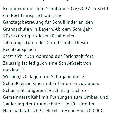
Beginnend mit dem Schuljahr 2026/2027 entsteht
ein Rechtsanspruch auf eine
Ganztagsbetreuung für Schulkinder an den
Grundschulen in Bayern. Ab dem Schuljahr
2029/2030 gilt dieser für alle vier
Jahrgangsstufen der Grundschule. Dieser
Rechtsanspruch
setzt sich auch während der Ferienzeit fort.
Zulässig ist lediglich eine Schließzeit von
maximal 4
Wochen/ 20 Tagen pro Schuljahr, diese
Schließzeiten sind in den Ferien einzuplanen.
Schon seit längerem beschäftigt sich der
Gemeinderat Kahl mit Planungen zum Umbau und
Sanierung der Grundschule. Hierfür sind im
Haushaltsjahr 2023 Mittel in Höhe von 70.000€