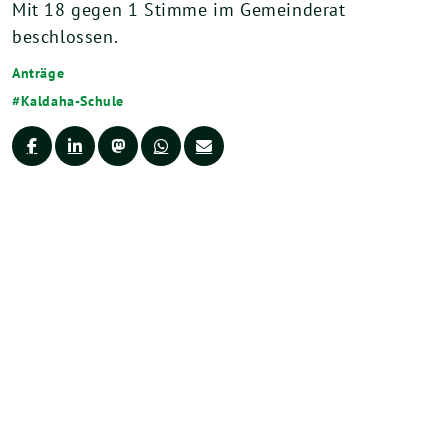
Mit 18 gegen 1 Stimme im Gemeinderat
beschlossen.
Anträge
Kaldaha-Schule