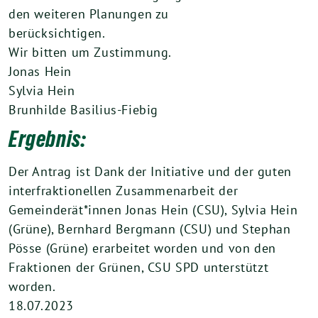
den weiteren Planungen zu
berücksichtigen.
Wir bitten um Zustimmung.
Jonas Hein
Sylvia Hein
Brunhilde Basilius-Fiebig
Ergebnis:
Der Antrag ist Dank der Initiative und der guten
interfraktionellen Zusammenarbeit der
Gemeinderät*innen Jonas Hein (CSU), Sylvia Hein
(Grüne), Bernhard Bergmann (CSU) und Stephan
Pösse (Grüne) erarbeitet worden und von den
Fraktionen der Grünen, CSU SPD unterstützt
worden.
18.07.2023