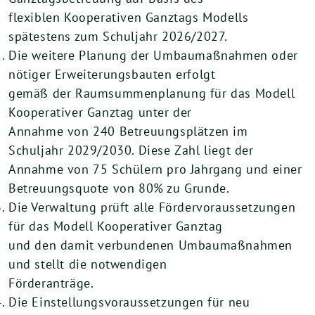
flexiblen Kooperativen Ganztags Modells
spätestens zum Schuljahr 2026/2027.
Die weitere Planung der Umbaumaßnahmen oder
nötiger Erweiterungsbauten erfolgt
gemäß der Raumsummenplanung für das Modell
Kooperativer Ganztag unter der
Annahme von 240 Betreuungsplätzen im
Schuljahr 2029/2030. Diese Zahl liegt der
Annahme von 75 Schülern pro Jahrgang und einer
Betreuungsquote von 80% zu Grunde.
Die Verwaltung prüft alle Fördervoraussetzungen
für das Modell Kooperativer Ganztag
und den damit verbundenen Umbaumaßnahmen
und stellt die notwendigen
Förderanträge.
Die Einstellungsvoraussetzungen für neu