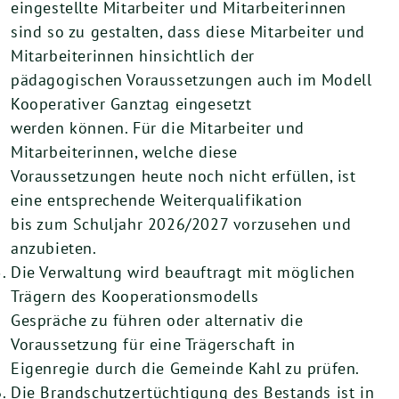
eingestellte Mitarbeiter und Mitarbeiterinnen
sind so zu gestalten, dass diese Mitarbeiter und
Mitarbeiterinnen hinsichtlich der
pädagogischen Voraussetzungen auch im Modell
Kooperativer Ganztag eingesetzt
werden können. Für die Mitarbeiter und
Mitarbeiterinnen, welche diese
Voraussetzungen heute noch nicht erfüllen, ist
eine entsprechende Weiterqualifikation
bis zum Schuljahr 2026/2027 vorzusehen und
anzubieten.
Die Verwaltung wird beauftragt mit möglichen
Trägern des Kooperationsmodells
Gespräche zu führen oder alternativ die
Voraussetzung für eine Trägerschaft in
Eigenregie durch die Gemeinde Kahl zu prüfen.
Die Brandschutzertüchtigung des Bestands ist in