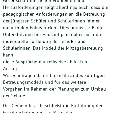
Gesellschaft mit neuen Problemen und
Herausforderungen zeigt allerdings auch, dass die
pädagogischen Anforderungen an die Betreuung
der jüngsten Schüler und Schülerinnen immer
mehr in den Fokus rücken. Dies umfasst z.B. die
Unterstützung bei Hausaufgaben aber auch die
individuelle Förderung der Schüler und
Schülerinnen. Das Modell der Mittagsbetreuung
kann
diese Ansprüche nur teilweise abdecken.
Antrag:
Wir beantragen daher hinsichtlich des künftigen
Betreuungsmodells und für das weitere
Vorgehen im Rahmen der Planungen zum Umbau
der Schule:
Der Gemeinderat beschließt die Einführung der
Ganztagsbetreuung auf Basis des