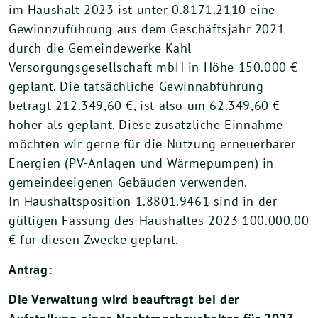
im Haushalt 2023 ist unter 0.8171.2110 eine
Gewinnzuführung aus dem Geschäftsjahr 2021
durch die Gemeindewerke Kahl
Versorgungsgesellschaft mbH in Höhe 150.000 €
geplant. Die tatsächliche Gewinnabführung
beträgt 212.349,60 €, ist also um 62.349,60 €
höher als geplant. Diese zusätzliche Einnahme
möchten wir gerne für die Nutzung erneuerbarer
Energien (PV-Anlagen und Wärmepumpen) in
gemeindeeigenen Gebäuden verwenden.
In Haushaltsposition 1.8801.9461 sind in der
gültigen Fassung des Haushaltes 2023 100.000,00
€ für diesen Zwecke geplant.
Antrag:
Die Verwaltung wird beauftragt bei der