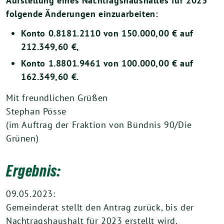
Aufstellung eines Nachtragshaushaltes für 2023
folgende Änderungen einzuarbeiten:
Konto 0.8181.2110 von 150.000,00 € auf
212.349,60 €,
Konto 1.8801.9461 von 100.000,00 € auf
162.349,60 €.
Mit freundlichen Grüßen
Stephan Pösse
(im Auftrag der Fraktion von Bündnis 90/Die
Grünen)
Ergebnis:
09.05.2023:
Gemeinderat stellt den Antrag zurück, bis der
Nachtragshaushalt für 2023 erstellt wird.