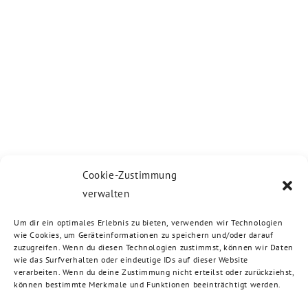
Cookie-Zustimmung
verwalten
Um dir ein optimales Erlebnis zu bieten, verwenden wir Technologien
wie Cookies, um Geräteinformationen zu speichern und/oder darauf
zuzugreifen. Wenn du diesen Technologien zustimmst, können wir Daten
wie das Surfverhalten oder eindeutige IDs auf dieser Website
verarbeiten. Wenn du deine Zustimmung nicht erteilst oder zurückziehst,
können bestimmte Merkmale und Funktionen beeinträchtigt werden.