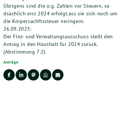
Übrigens sind die o.g. Zahlen vor Steuern, so
dsächlich erst 2024 erfolgt.ass sie sich noch um
die Körpersachftssteuer veringern.
26.09.2023:
Der Finz- und Verwaltungsausschuss stellt den
Antrag in den Haushalt für 2024 zurück.
(Abstimmung 7:2)
Anträge