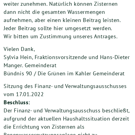
weiter zunehmen. Natürlich können Zisternen
dann nicht die gesamten Wassermengen
aufnehmen, aber einen kleinen Beitrag leisten.
Jeder Beitrag sollte hier umgesetzt werden.
Wir bitten um Zustimmung unseres Antrages.
Vielen Dank,
Sylvia Hein, Fraktionsvorsitzende und Hans-Dieter
Manger. Gemeinderat
Bündnis 90 / Die Grünen im Kahler Gemeinderat
Sitzung des Finanz- und Verwaltungsausschusses
vom 17.01.2022
Beschluss:
Der Finanz- und Verwaltungsausschuss beschließt,
aufgrund der aktuellen Haushaltssituation derzeit
die Errichtung von Zisternen als
Regenwassernutzungsanlage nicht zu