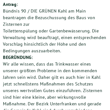
Antrag:
Bündnis 90 / DIE GRÜNEN Kahl am Main
beantragen die Bezuschussung des Baus von
Zisternen zur
Toilettenspülung oder Gartenbewässerung. Die
Verwaltung wird beauftragt, einen entsprechenden
Vorschlag hinsichtlich der Höhe und den
Bedingungen auszuarbeiten.
BEGRÜNDUNG:
Wir alle wissen, dass das Trinkwasser eines
unserer größten Probleme in den kommenden
Jahren sein wird. Daher gilt es auch hier in Kahl
jetzt schnellstens Maßnahmen des Schutzes
unseres wertvollen Gutes einzuführen. Zisternen
sind hier eine kleine, aber wirkungsvolle
Maßnahme. Der Bezirk Unterfranken und gerade