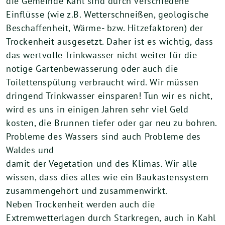
die Gemeinde Kahl sind durch verschiedene
Einflüsse (wie z.B. Wetterschneißen, geologische
Beschaffenheit, Wärme- bzw. Hitzefaktoren) der
Trockenheit ausgesetzt. Daher ist es wichtig, dass
das wertvolle Trinkwasser nicht weiter für die
nötige Gartenbewässerung oder auch die
Toilettenspülung verbraucht wird. Wir müssen
dringend Trinkwasser einsparen! Tun wir es nicht,
wird es uns in einigen Jahren sehr viel Geld
kosten, die Brunnen tiefer oder gar neu zu bohren.
Probleme des Wassers sind auch Probleme des
Waldes und
damit der Vegetation und des Klimas. Wir alle
wissen, dass dies alles wie ein Baukastensystem
zusammengehört und zusammenwirkt.
Neben Trockenheit werden auch die
Extremwetterlagen durch Starkregen, auch in Kahl