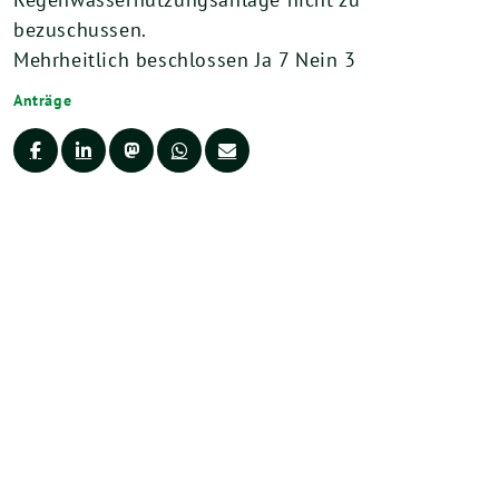
bezuschussen.
Mehrheitlich beschlossen Ja 7 Nein 3
Anträge