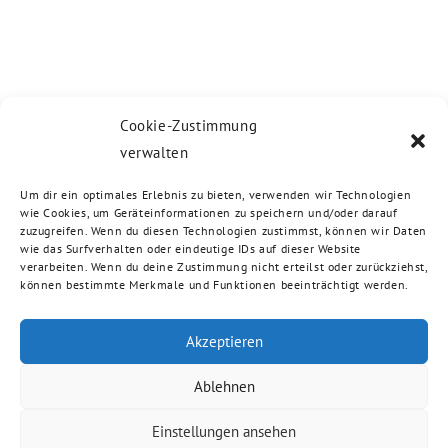
Cookie-Zustimmung
verwalten
Um dir ein optimales Erlebnis zu bieten, verwenden wir Technologien
wie Cookies, um Geräteinformationen zu speichern und/oder darauf
zuzugreifen. Wenn du diesen Technologien zustimmst, können wir Daten
wie das Surfverhalten oder eindeutige IDs auf dieser Website
verarbeiten. Wenn du deine Zustimmung nicht erteilst oder zurückziehst,
können bestimmte Merkmale und Funktionen beeinträchtigt werden.
Akzeptieren
Ablehnen
Einstellungen ansehen