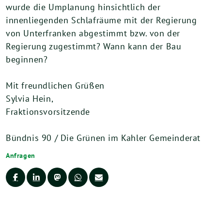
wurde die Umplanung hinsichtlich der
innenliegenden Schlafräume mit der Regierung
von Unterfranken abgestimmt bzw. von der
Regierung zugestimmt? Wann kann der Bau
beginnen?
Mit freundlichen Grüßen
Sylvia Hein,
Fraktionsvorsitzende
Bündnis 90 / Die Grünen im Kahler Gemeinderat
Anfragen