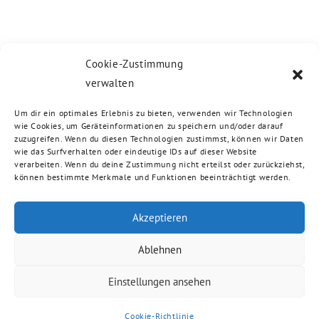
Cookie-Zustimmung
verwalten
Um dir ein optimales Erlebnis zu bieten, verwenden wir Technologien
wie Cookies, um Geräteinformationen zu speichern und/oder darauf
zuzugreifen. Wenn du diesen Technologien zustimmst, können wir Daten
wie das Surfverhalten oder eindeutige IDs auf dieser Website
verarbeiten. Wenn du deine Zustimmung nicht erteilst oder zurückziehst,
können bestimmte Merkmale und Funktionen beeinträchtigt werden.
Akzeptieren
Ablehnen
Einstellungen ansehen
Cookie-Richtlinie