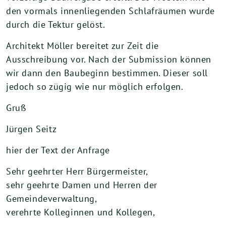
den vormals innenliegenden Schlafräumen wurde
durch die Tektur gelöst.
Architekt Möller bereitet zur Zeit die
Ausschreibung vor. Nach der Submission können
wir dann den Baubeginn bestimmen. Dieser soll
jedoch so zügig wie nur möglich erfolgen.
Gruß
Jürgen Seitz
hier der Text der Anfrage
Sehr geehrter Herr Bürgermeister,
sehr geehrte Damen und Herren der
Gemeindeverwaltung,
verehrte Kolleginnen und Kollegen,