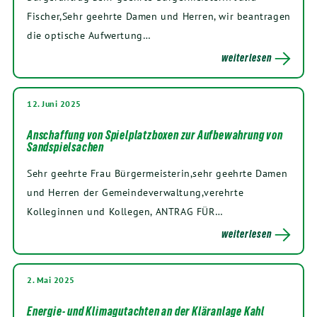
Fischer,Sehr geehrte Damen und Herren, wir beantragen
die optische Aufwertung…
weiterlesen
12. Juni 2025
Anschaffung von Spielplatzboxen zur Aufbewahrung von
Sandspielsachen
Sehr geehrte Frau Bürgermeisterin,sehr geehrte Damen
und Herren der Gemeindeverwaltung,verehrte
Kolleginnen und Kollegen, ANTRAG FÜR…
weiterlesen
2. Mai 2025
Energie- und Klimagutachten an der Kläranlage Kahl