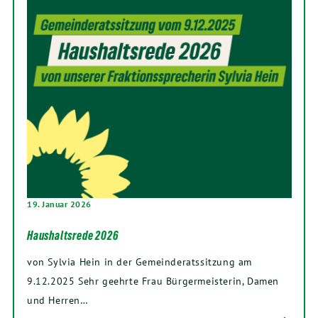
19. Januar 2026
Haushaltsrede 2026
von Sylvia Hein in der Gemeinderatssitzung am
9.12.2025 Sehr geehrte Frau Bürgermeisterin, Damen
und Herren…