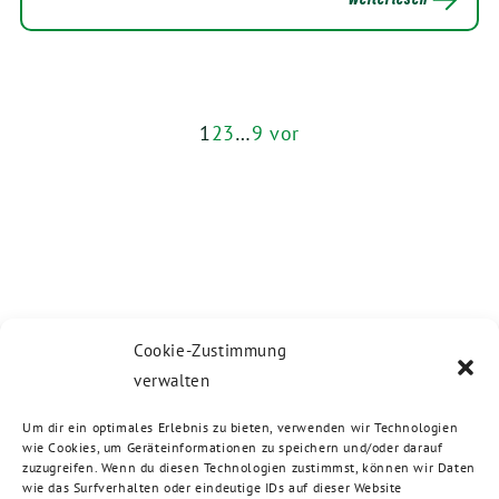
1
2
3
…
9
vor
Cookie-Zustimmung
verwalten
Um dir ein optimales Erlebnis zu bieten, verwenden wir Technologien
wie Cookies, um Geräteinformationen zu speichern und/oder darauf
zuzugreifen. Wenn du diesen Technologien zustimmst, können wir Daten
wie das Surfverhalten oder eindeutige IDs auf dieser Website