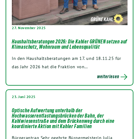
27. November 2025
Haushaltsberatungen 2026: Die Kahler GRÜNEN setzen auf
Klimaschutz, Wohnraum und Lebensqualität
In den Haushaltsberatungen am 17. und 18.11.25 für
das Jahr 2026 hat die Fraktion von…
weiterlesen
23. Juni 2025
Optische Aufwertung unterhalb der
Hochwasserentlastungsbrücken der Bahn, der
Kahlwiesenstraße und dem Brückenweg durch eine
koordinierte Aktion mit Kahler Familien
Bürgerantrag Sehr geehrte Bürgermeisterin Julia