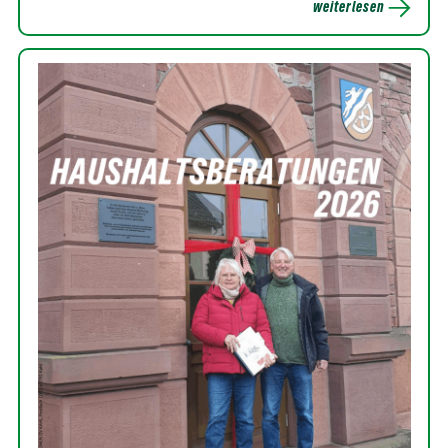
weiterlesen