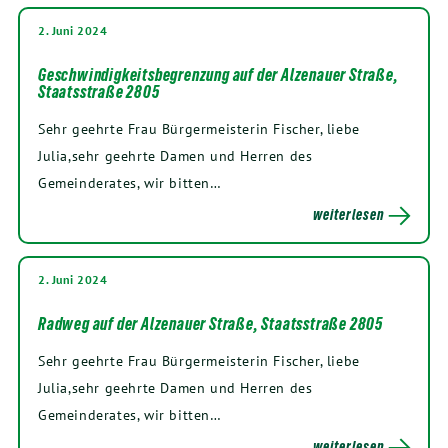
2. Juni 2024
Geschwindigkeitsbegrenzung auf der Alzenauer Straße,
Staatsstraße 2805
Sehr geehrte Frau Bürgermeisterin Fischer, liebe
Julia,sehr geehrte Damen und Herren des
Gemeinderates, wir bitten…
weiterlesen
2. Juni 2024
Radweg auf der Alzenauer Straße, Staatsstraße 2805
Sehr geehrte Frau Bürgermeisterin Fischer, liebe
Julia,sehr geehrte Damen und Herren des
Gemeinderates, wir bitten…
weiterlesen