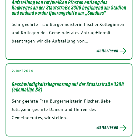
Aufstellung von rot/weißen Pfosten entlang des
Radweges an der Staatstraße 3308 beginnend am Stadion
und endend vorder Querungshilfe am „Sandhas“
Sehr geehrte Frau Bürgermeisterin Fischer,Kolleginnen
und Kollegen des Gemeinderates Antrag:Hiermit
beantragen wir die Aufstellung von…
weiterlesen
2. Juni 2024
Geschwindigkeitsbegrenzung auf der Staatsstraße 3308
(ehemalige B8)
Sehr geehrte Frau Bürgermeisterin Fischer, liebe
Julia,sehr geehrte Damen und Herren des
Gemeinderates, wir stellen…
weiterlesen