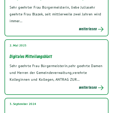
Sehr geehrter Frau Bürgermeisterin, liebe Juliasehr
geehrte Frau Blazek, seit mittlerweile zwei Jahren wird
immer…
weiterlesen
2. Mai 2025
Digitales Mitteilungsblatt
Sehr geehrte Frau Bürgermeisterin,sehr geehrte Damen
und Herren der Gemeindeverwaltung,verehrte
Kolleginnen und Kollegen, ANTRAG ZUR…
weiterlesen
3. September 2024