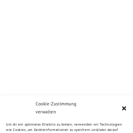
Cookie-Zustimmung
verwalten
Um dir ein optimales Erlebnis zu bieten, verwenden wir Technologien
wie Cookies, um Geräteinformationen zu speichern und/oder darauf