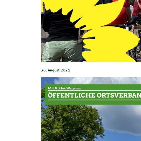
30. August 2021