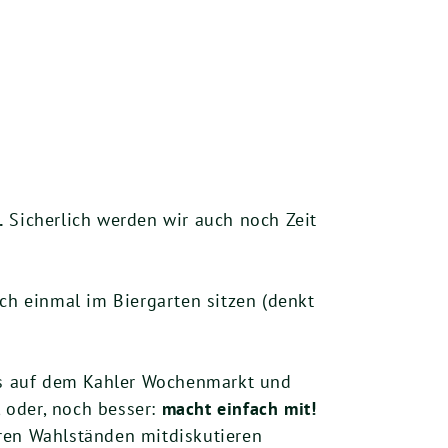
.
Sicherlich werden wir auch noch Zeit
noch einmal im Biergarten sitzen (denkt
hs auf dem Kahler Wochenmarkt und
 oder, noch besser:
macht einfach mit!
eren Wahlständen mitdiskutieren