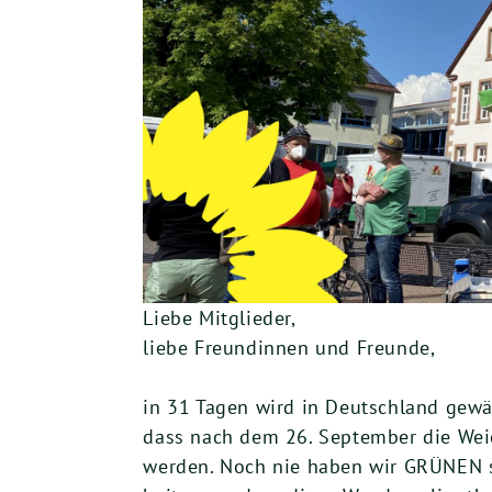
Liebe Mitglieder,
liebe Freundinnen und Freunde,
in 31 Tagen wird in Deutschland gewäh
dass nach dem 26. September die Weic
werden. Noch nie haben wir GRÜNEN sov