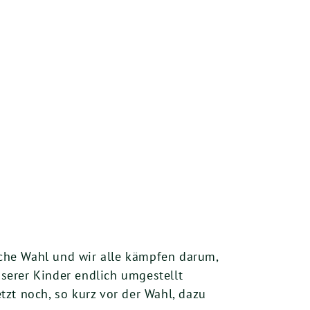
ische Wahl und wir alle kämpfen darum,
serer Kinder endlich umgestellt
zt noch, so kurz vor der Wahl, dazu