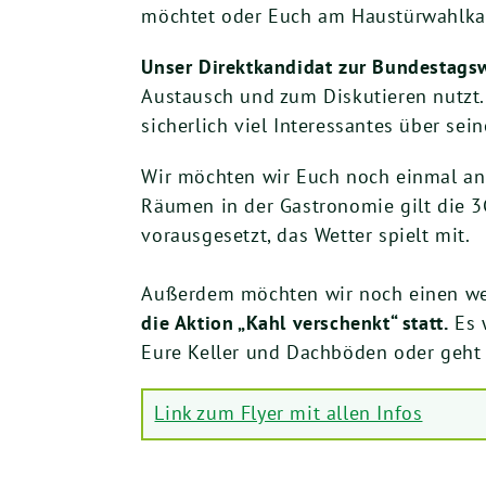
möchtet oder Euch am Haustürwahlkam
Unser Direktkandidat zur Bundestagsw
Austausch und zum Diskutieren nutzt.
sicherlich viel Interessantes über se
Wir möchten wir Euch noch einmal an 
Räumen in der Gastronomie gilt die 3G
vorausgesetzt, das Wetter spielt mit.
Außerdem möchten wir noch einen we
die Aktion „Kahl verschenkt“ statt.
Es 
Eure Keller und Dachböden oder geht 
Link zum Flyer mit allen Infos