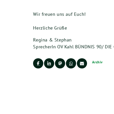
Wir freuen uns auf Euch!
Herzliche Grüße
Regina & Stephan
SprecherIn OV Kahl BÜNDNIS 90/ DI
Archiv