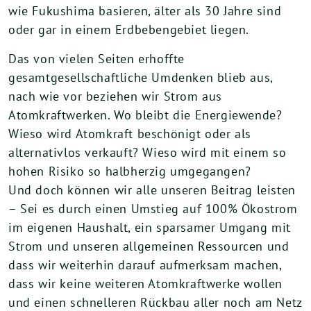
wie Fukushima basieren, älter als 30 Jahre sind
oder gar in einem Erdbebengebiet liegen.
Das von vielen Seiten erhoffte
gesamtgesellschaftliche Umdenken blieb aus,
nach wie vor beziehen wir Strom aus
Atomkraftwerken. Wo bleibt die Energiewende?
Wieso wird Atomkraft beschönigt oder als
alternativlos verkauft? Wieso wird mit einem so
hohen Risiko so halbherzig umgegangen?
Und doch können wir alle unseren Beitrag leisten
– Sei es durch einen Umstieg auf 100% Ökostrom
im eigenen Haushalt, ein sparsamer Umgang mit
Strom und unseren allgemeinen Ressourcen und
dass wir weiterhin darauf aufmerksam machen,
dass wir keine weiteren Atomkraftwerke wollen
und einen schnelleren Rückbau aller noch am Netz