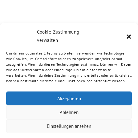
Cookie-Zustimmung
verwalten
Um dir ein optimales Erlebnis zu bieten, verwenden wir Technologien
wie Cookies, um Geräteinformationen zu speichern und/oder darauf
zuzugreifen. Wenn du diesen Technologien zustimmst, können wir Daten
wie das Surfverhalten oder eindeutige IDs auf dieser Website
verarbeiten. Wenn du deine Zustimmung nicht erteilst oder zurückziehst,
können bestimmte Merkmale und Funktionen beeinträchtigt werden.
Akzeptieren
Ablehnen
Einstellungen ansehen