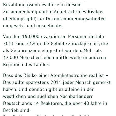
Bezahlung (wenn es diese in diesem
Zusammenhang und in Anbetracht des Risikos
überhaupt gibt) für Dekontaminierungsarbeiten
eingesetzt und ausgebeutet.
Von den 160.000 evakuierten Personen im Jahr
2011 sind 23% in die Gebiete zurückgekehrt, die
als Gefahrenzone eingestuft wurden. Mehr als
32.000 Menschen leben mittlerweile in anderen
Regionen des Landes.
Dass das Risiko einer Atomkatastrophe real ist –
Das sollte spätestens 2011 jeder Mensch gemerkt
haben. Und dennoch gibt es alleine in den
westlichen und südlichen Nachbarländern
Deutschlands 14 Reaktoren, die über 40 Jahre in
Betrieb sind!