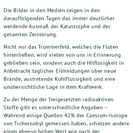
Die Bilder in den Medien zeigen in den
darauffolgenden Tagen das immer deutlicher
werdende Ausmaß der Katastrophe und der
gesamten Zerstörung.
Nicht nur das Trümmerfeld, welches die Fluten
hinterließen, wird vielen von uns in Erinnerung
geblieben sein, sondern auch die Hilflosigkeit in
Anbetracht täglicher Eilmeldungen über neue
Brände, austretende Kühlflüssigkeit und eine
unübersichtliche Lage in dem Kraftwerk.
Zu der Menge der freigesetzten radioaktiven
Stoffe gibt es unterschiedliche Angaben –
Während einige Quellen 42% der Caesium-Isotope
von Tschernobyl gemessen haben, schätzen andere
einen ebenso hohen Wert wie nach der