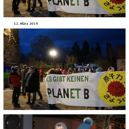
12. März 2019