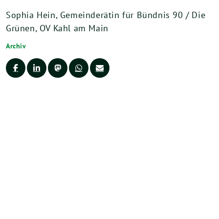
Sophia Hein, Gemeinderätin für Bündnis 90 / Die
Grünen, OV Kahl am Main
Archiv