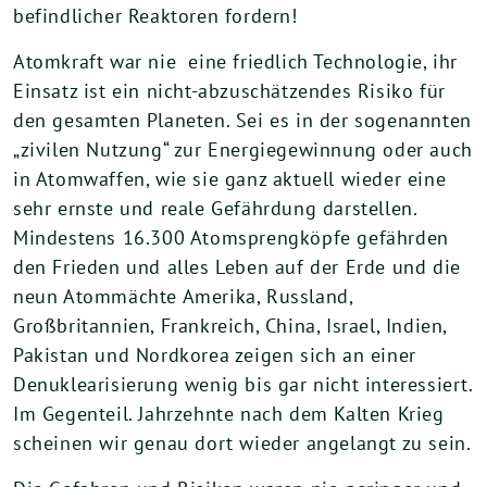
befindlicher Reaktoren fordern!
Atomkraft war nie eine friedlich Technologie, ihr
Einsatz ist ein nicht-abzuschätzendes Risiko für
den gesamten Planeten. Sei es in der sogenannten
„zivilen Nutzung“ zur Energiegewinnung oder auch
in Atomwaffen, wie sie ganz aktuell wieder eine
sehr ernste und reale Gefährdung darstellen.
Mindestens 16.300 Atomsprengköpfe gefährden
den Frieden und alles Leben auf der Erde und die
neun Atommächte Amerika, Russland,
Großbritannien, Frankreich, China, Israel, Indien,
Pakistan und Nordkorea zeigen sich an einer
Denuklearisierung wenig bis gar nicht interessiert.
Im Gegenteil. Jahrzehnte nach dem Kalten Krieg
scheinen wir genau dort wieder angelangt zu sein.