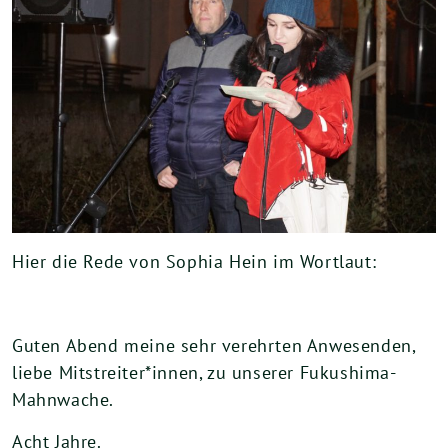
Hier die Rede von Sophia Hein im Wortlaut:
Guten Abend meine sehr verehrten Anwesenden,
liebe Mitstreiter*innen, zu unserer Fukushima-
Mahnwache.
Acht Jahre.