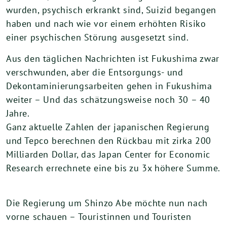
wurden, psychisch erkrankt sind, Suizid begangen
haben und nach wie vor einem erhöhten Risiko
einer psychischen Störung ausgesetzt sind.
Aus den täglichen Nachrichten ist Fukushima zwar
verschwunden, aber die Entsorgungs- und
Dekontaminierungsarbeiten gehen in Fukushima
weiter – Und das schätzungsweise noch 30 – 40
Jahre.
Ganz aktuelle Zahlen der japanischen Regierung
und Tepco berechnen den Rückbau mit zirka 200
Milliarden Dollar, das Japan Center for Economic
Research errechnete eine bis zu 3x höhere Summe.
Die Regierung um Shinzo Abe möchte nun nach
vorne schauen – Touristinnen und Touristen