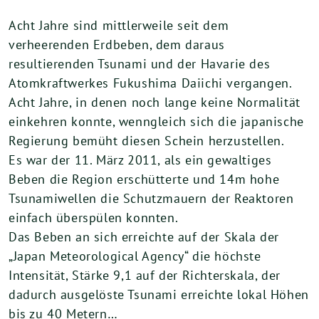
Acht Jahre sind mittlerweile seit dem
verheerenden Erdbeben, dem daraus
resultierenden Tsunami und der Havarie des
Atomkraftwerkes Fukushima Daiichi vergangen.
Acht Jahre, in denen noch lange keine Normalität
einkehren konnte, wenngleich sich die japanische
Regierung bemüht diesen Schein herzustellen.
Es war der 11. März 2011, als ein gewaltiges
Beben die Region erschütterte und 14m hohe
Tsunamiwellen die Schutzmauern der Reaktoren
einfach überspülen konnten.
Das Beben an sich erreichte auf der Skala der
„Japan Meteorological Agency“ die höchste
Intensität, Stärke 9,1 auf der Richterskala, der
dadurch ausgelöste Tsunami erreichte lokal Höhen
bis zu 40 Metern…