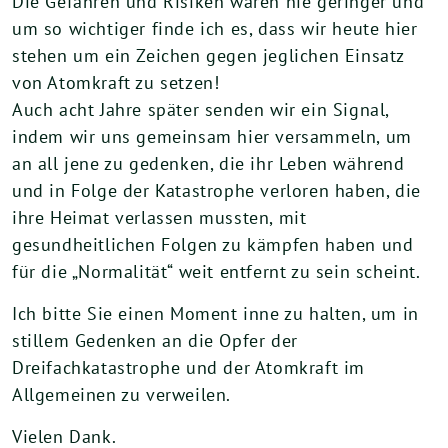
Die Gefahren und Risiken waren nie geringer und
um so wichtiger finde ich es, dass wir heute hier
stehen um ein Zeichen gegen jeglichen Einsatz
von Atomkraft zu setzen!
Auch acht Jahre später senden wir ein Signal,
indem wir uns gemeinsam hier versammeln, um
an all jene zu gedenken, die ihr Leben während
und in Folge der Katastrophe verloren haben, die
ihre Heimat verlassen mussten, mit
gesundheitlichen Folgen zu kämpfen haben und
für die „Normalität“ weit entfernt zu sein scheint.
Ich bitte Sie einen Moment inne zu halten, um in
stillem Gedenken an die Opfer der
Dreifachkatastrophe und der Atomkraft im
Allgemeinen zu verweilen.
Vielen Dank.