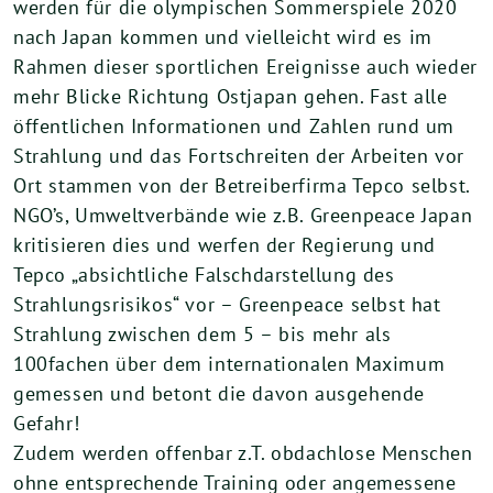
werden für die olympischen Sommerspiele 2020
nach Japan kommen und vielleicht wird es im
Rahmen dieser sportlichen Ereignisse auch wieder
mehr Blicke Richtung Ostjapan gehen. Fast alle
öffentlichen Informationen und Zahlen rund um
Strahlung und das Fortschreiten der Arbeiten vor
Ort stammen von der Betreiberfirma Tepco selbst.
NGO’s, Umweltverbände wie z.B. Greenpeace Japan
kritisieren dies und werfen der Regierung und
Tepco „absichtliche Falschdarstellung des
Strahlungsrisikos“ vor – Greenpeace selbst hat
Strahlung zwischen dem 5 – bis mehr als
100fachen über dem internationalen Maximum
gemessen und betont die davon ausgehende
Gefahr!
Zudem werden offenbar z.T. obdachlose Menschen
ohne entsprechende Training oder angemessene