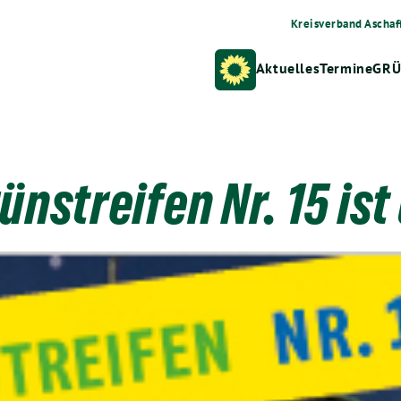
Kreisverband Aschaf
Aktuelles
Termine
GRÜ
ünstreifen Nr. 15 ist