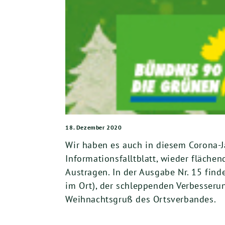
18. Dezember 2020
Wir haben es auch in diesem Corona-Ja
Informationsfalltblatt, wieder fläche
Austragen. In der Ausgabe Nr. 15 fin
im Ort), der schleppenden Verbesserun
Weihnachtsgruß des Ortsverbandes.