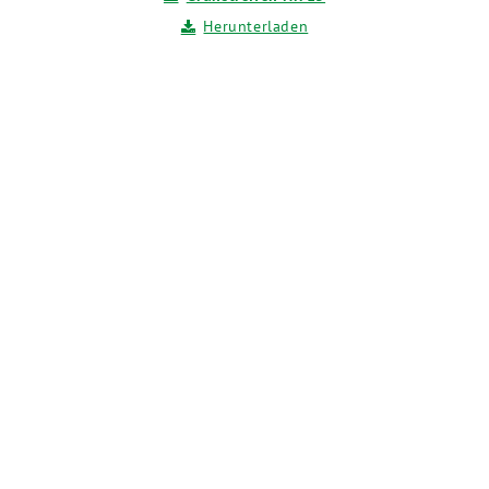
Herunterladen