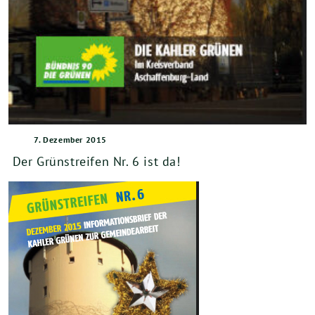
7. Dezember 2015
Der Grünstreifen Nr. 6 ist da!