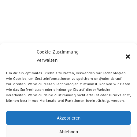
Cookie-Zustimmung
verwalten
Um dir ein optimales Erlebnis zu bieten, verwenden wir Technologien
wie Cookies, um Geräteinformationen zu speichern und/oder darauf
zuzugreifen. Wenn du diesen Technologien zustimmst, können wir Daten
wie das Surfverhalten oder eindeutige IDs auf dieser Website
verarbeiten. Wenn du deine Zustimmung nicht erteilst oder zurückziehst,
können bestimmte Merkmale und Funktionen beeinträchtigt werden.
Akzeptieren
Ablehnen