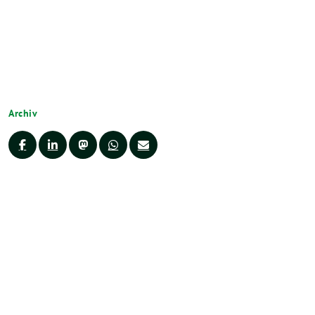
Archiv