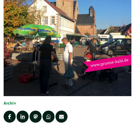
Archiv