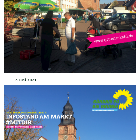
7. Juni 2021