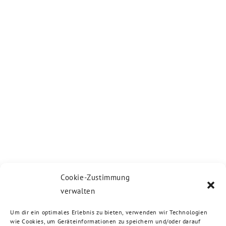
Cookie-Zustimmung
verwalten
Um dir ein optimales Erlebnis zu bieten, verwenden wir Technologien
wie Cookies, um Geräteinformationen zu speichern und/oder darauf