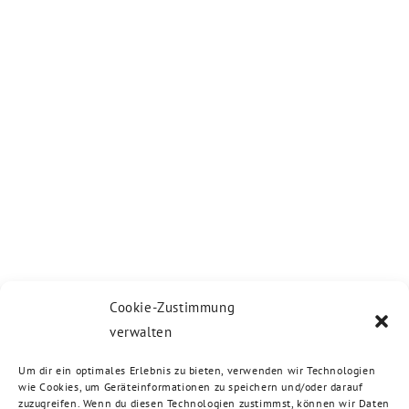
Cookie-Zustimmung
verwalten
Um dir ein optimales Erlebnis zu bieten, verwenden wir Technologien
wie Cookies, um Geräteinformationen zu speichern und/oder darauf
zuzugreifen. Wenn du diesen Technologien zustimmst, können wir Daten