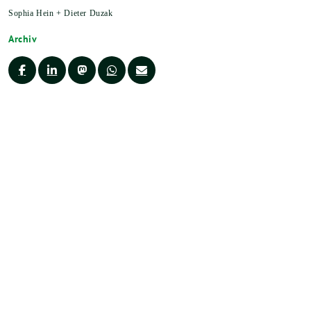
Sophia Hein + Dieter Duzak
Archiv