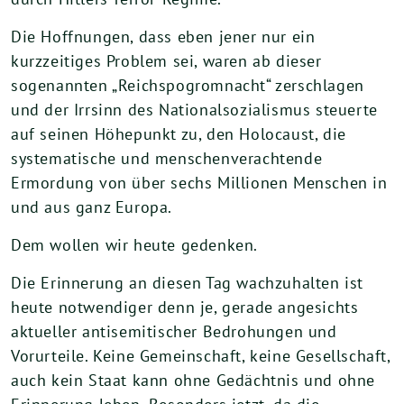
Die Hoffnungen, dass eben jener nur ein
kurzzeitiges Problem sei, waren ab dieser
sogenannten „Reichspogromnacht“ zerschlagen
und der Irrsinn des Nationalsozialismus steuerte
auf seinen Höhepunkt zu, den Holocaust, die
systematische und menschenverachtende
Ermordung von über sechs Millionen Menschen in
und aus ganz Europa.
Dem wollen wir heute gedenken.
Die Erinnerung an diesen Tag wachzuhalten ist
heute notwendiger denn je, gerade angesichts
aktueller antisemitischer Bedrohungen und
Vorurteile. Keine Gemeinschaft, keine Gesellschaft,
auch kein Staat kann ohne Gedächtnis und ohne