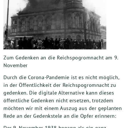
Zum Gedenken an die Reichspogromnacht am 9.
November
Durch die Corona-Pandemie ist es nicht möglich,
in der Öffentlichkeit der Reichspogromnacht zu
gedenken. Die digitale Alternative kann dieses
öffentliche Gedenken nicht ersetzen, trotzdem
möchten wir mit einem Auszug aus der geplanten
Rede an der Gedenkstele an die Opfer erinnern:
Der 9. November 1938 begann als ein ganz