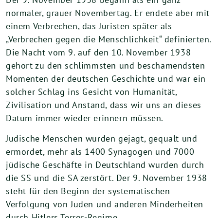
normaler, grauer Novembertag. Er endete aber mit
einem Verbrechen, das Juristen später als
„Verbrechen gegen die Menschlichkeit“ definierten.
Die Nacht vom 9. auf den 10. November 1938
gehört zu den schlimmsten und beschämendsten
Momenten der deutschen Geschichte und war ein
solcher Schlag ins Gesicht von Humanität,
Zivilisation und Anstand, dass wir uns an dieses
Datum immer wieder erinnern müssen.
Jüdische Menschen wurden gejagt, gequält und
ermordet, mehr als 1400 Synagogen und 7000
jüdische Geschäfte in Deutschland wurden durch
die SS und die SA zerstört. Der 9. November 1938
steht für den Beginn der systematischen
Verfolgung von Juden und anderen Minderheiten
durch Hitlers Terror-Regime.