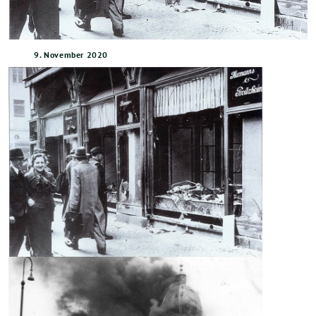
9. November 2020