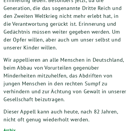
Erinnerung leben. Besonders jetzt, da die
Generation, die das sogenannte Dritte Reich und
den Zweiten Weltkrieg nicht mehr erlebt hat, in
die Verantwortung gerückt ist. Erinnerung und
Gedächtnis müssen weiter gegeben werden. Um
der Opfer willen, aber auch um unser selbst und
unserer Kinder willen.
Wir appellieren an alle Menschen in Deutschland,
beim Abbau von Vorurteilen gegenüber
Minderheiten mitzuhelfen, das Abdriften von
jungen Menschen in den rechten Sumpf zu
verhindern und zur Ächtung von Gewalt in unserer
Gesellschaft beizutragen.
Dieser Appell kann auch heute, nach 82 Jahren,
nicht oft genug wiederholt werden.
Archiv