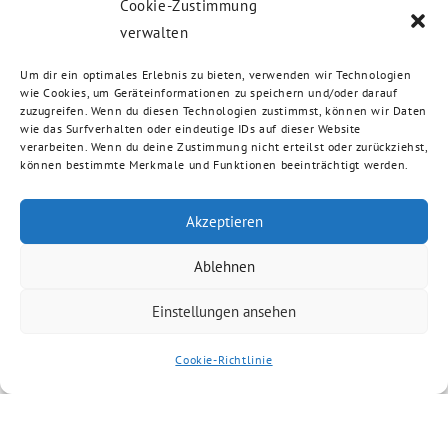
Cookie-Zustimmung
verwalten
Um dir ein optimales Erlebnis zu bieten, verwenden wir Technologien
wie Cookies, um Geräteinformationen zu speichern und/oder darauf
zuzugreifen. Wenn du diesen Technologien zustimmst, können wir Daten
wie das Surfverhalten oder eindeutige IDs auf dieser Website
verarbeiten. Wenn du deine Zustimmung nicht erteilst oder zurückziehst,
können bestimmte Merkmale und Funktionen beeinträchtigt werden.
Akzeptieren
Ablehnen
Einstellungen ansehen
Cookie-Richtlinie
Artikel kommentieren