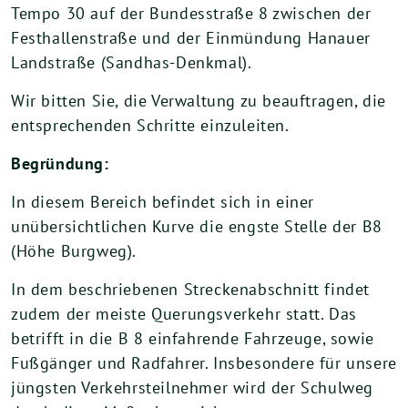
Tempo 30 auf der Bundesstraße 8 zwischen der
Festhallenstraße und der Einmündung Hanauer
Landstraße (Sandhas-Denkmal).
Wir bitten Sie, die Verwaltung zu beauftragen, die
entsprechenden Schritte einzuleiten.
Begründung:
In diesem Bereich befindet sich in einer
unübersichtlichen Kurve die engste Stelle der B8
(Höhe Burgweg).
In dem beschriebenen Streckenabschnitt findet
zudem der meiste Querungsverkehr statt. Das
betrifft in die B 8 einfahrende Fahrzeuge, sowie
Fußgänger und Radfahrer. Insbesondere für unsere
jüngsten Verkehrsteilnehmer wird der Schulweg