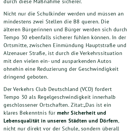
durch diese Maßnahme sicherer.
Nicht nur die Schulkinder werden und müssen an
mindestens zwei Stellen die B8 queren. Die
älteren Bürgerinnen und Bürger werden sich durch
Tempo 30 ebenfalls sicherer fühlen können. In der
Ortsmitte, zwischen Einmündung Hauptstraße und
Alzenauer Straße, ist durch die Verkehrssituation
mit den vielen ein- und ausparkenden Autos
ohnehin eine Reduzierung der Geschwindigkeit
dringend geboten.
Der Verkehrs Club Deutschland (VCD) fordert
Tempo 30 als Regelgeschwindigkeit innerhalb
geschlossener Ortschaften. Zitat:„Das ist ein
klares Bekenntnis für
mehr Sicherheit und
Lebensqualität in unseren Städten und Dörfern
,
nicht nur direkt vor der Schule, sondern überall