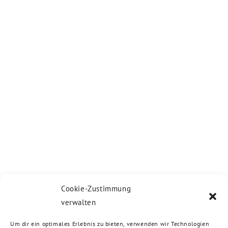
Cookie-Zustimmung
verwalten
Um dir ein optimales Erlebnis zu bieten, verwenden wir Technologien