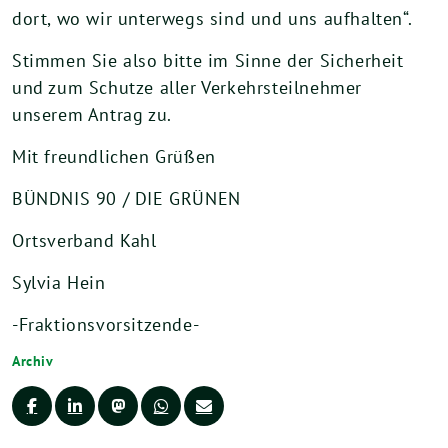
dort, wo wir unterwegs sind und uns aufhalten“.
Stimmen Sie also bitte im Sinne der Sicherheit
und zum Schutze aller Verkehrsteilnehmer
unserem Antrag zu.
Mit freundlichen Grüßen
BÜNDNIS 90 / DIE GRÜNEN
Ortsverband Kahl
Sylvia Hein
-Fraktionsvorsitzende-
Archiv