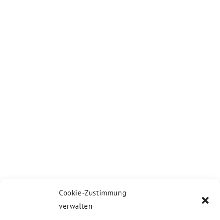
Cookie-Zustimmung
verwalten