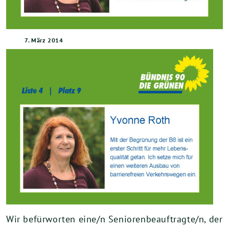
7. März 2014
Wir befürworten eine/n Seniorenbeauftragte/n, der