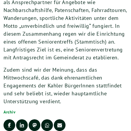
als Ansprechpartner für Angebote wie
Nachbarschaftshilfe, Patenschaften, Fahrradtouren,
Wanderungen, sportliche Aktivitäten unter dem
Motto „unverbindlich und freiwillig“ fungiert. In
diesem Zusammenhang regen wir die Einrichtung
eines offenen Seniorentreffs (Stammtisch) an.
Langfristiges Ziel ist es, eine Seniorenvertretung
mit Antragsrecht im Gemeinderat zu etablieren.
Zudem sind wir der Meinung, dass das
Mittwochscafé, das dank ehrenamtlichen
Engagements der Kahler BürgerInnen stattfindet
und sehr beliebt ist, wieder hauptamtliche
Unterstützung verdient.
Archiv