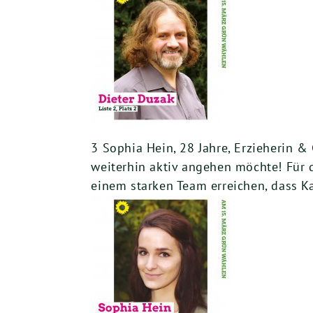
3 Sophia Hein, 28 Jahre, Erzieherin &
weiterhin aktiv angehen möchte! Für 
einem starken Team erreichen, dass Ka