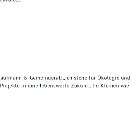
kaufmann & Gemeinderat: „Ich stehe für Ökologie und 
ojekte in eine lebenswerte Zukunft. Im Kleinen wie