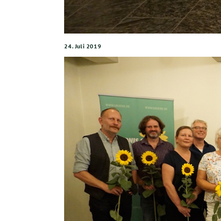
24. Juli 2019