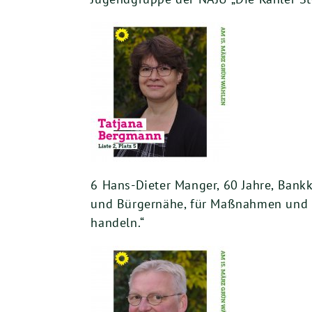
6 Hans-Dieter Manger, 60 Jahre, Bank
und Bürgernähe, für Maßnahmen und Pr
handeln.“