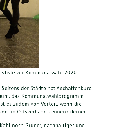
ratsliste zur Kommunalwahl 2020
. Seitens der Städte hat Aschaffenburg
en Raum, das Kommunalwahlprogramm
st es zudem von Vorteil, wenn die
iven im Ortsverband kennenzulernen.
 Kahl noch Grüner, nachhaltiger und