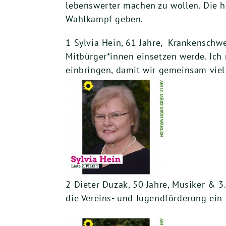
lebenswerter machen zu wollen. Die h
Wahlkampf geben.
1 Sylvia Hein, 61 Jahre, Krankenschwe
Mitbürger*innen einsetzen werde. Ic
einbringen, damit wir gemeinsam vie
2 Dieter Duzak, 50 Jahre, Musiker & 3
die Vereins- und Jugendförderung ein