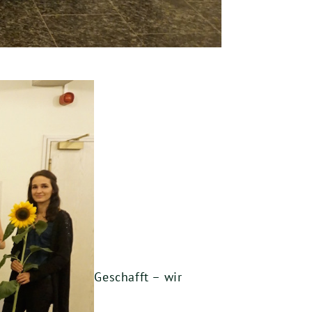
Geschafft – wir