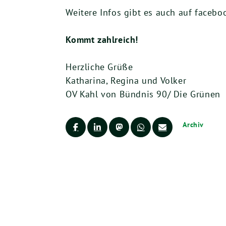
Weitere Infos gibt es auch auf facebo
Kommt zahlreich!
Herzliche Grüße
Katharina, Regina und Volker
OV Kahl von Bündnis 90/ Die Grünen
Archiv