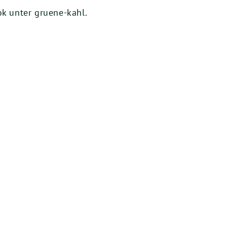
ok unter gruene-kahl.