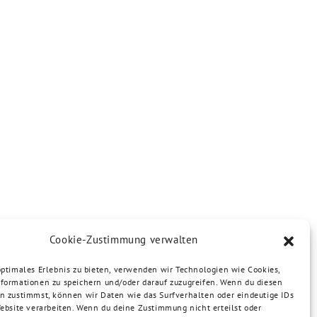
Cookie-Zustimmung verwalten
optimales Erlebnis zu bieten, verwenden wir Technologien wie Cookies,
formationen zu speichern und/oder darauf zuzugreifen. Wenn du diesen
n zustimmst, können wir Daten wie das Surfverhalten oder eindeutige IDs
Website verarbeiten. Wenn du deine Zustimmung nicht erteilst oder