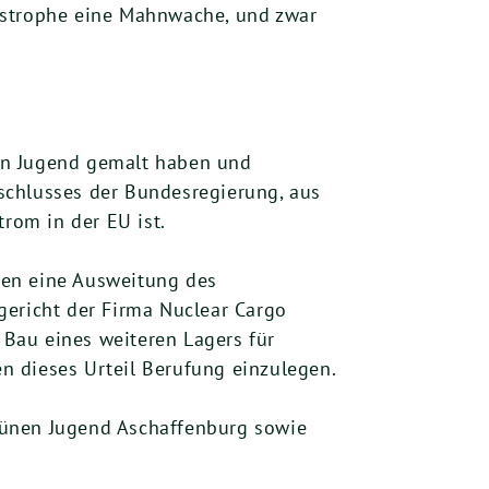
astrophe eine Mahnwache, und zwar
en Jugend gemalt haben und
schlusses der Bundesregierung, aus
rom in der EU ist.
gen eine Ausweitung des
gericht der Firma Nuclear Cargo
Bau eines weiteren Lagers für
n dieses Urteil Berufung einzulegen.
rünen Jugend Aschaffenburg sowie