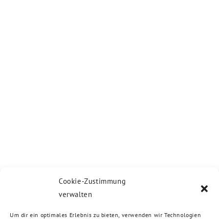
Cookie-Zustimmung
verwalten
Um dir ein optimales Erlebnis zu bieten, verwenden wir Technologien