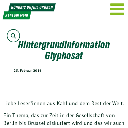
Weiter
BÜNDNIS 90/DIE GRÜNEN
zum
Kahl am Main
Inhalt
Suche
Hintergrundinformation
Glyphosat
25. Februar 2016
Liebe Leser*innen aus Kahl und dem Rest der Welt.
Ein Thema, das zur Zeit in der Gesellschaft von
Berlin bis Brüssel diskutiert wird und das wir auch