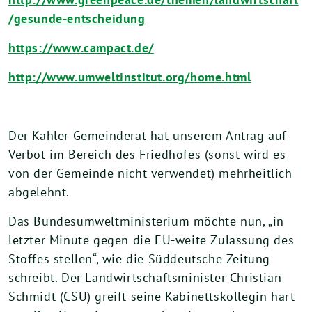
/gesunde-entscheidung
https://www.campact.de/
http://www.umweltinstitut.org/home.html
Der Kahler Gemeinderat hat unserem Antrag auf
Verbot im Bereich des Friedhofes (sonst wird es
von der Gemeinde nicht verwendet) mehrheitlich
abgelehnt.
Das Bundesumweltministerium möchte nun, „in
letzter Minute gegen die EU-weite Zulassung des
Stoffes stellen“, wie die Süddeutsche Zeitung
schreibt. Der Landwirtschaftsminister Christian
Schmidt (CSU) greift seine Kabinettskollegin hart