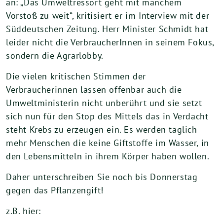
an: „Das Umweltressort geht mit manchem
Vorstoß zu weit“, kritisiert er im Interview mit der
Süddeutschen Zeitung. Herr Minister Schmidt hat
leider nicht die VerbraucherInnen in seinem Fokus,
sondern die Agrarlobby.
Die vielen kritischen Stimmen der
Verbraucherinnen lassen offenbar auch die
Umweltministerin nicht unberührt und sie setzt
sich nun für den Stop des Mittels das in Verdacht
steht Krebs zu erzeugen ein. Es werden täglich
mehr Menschen die keine Giftstoffe im Wasser, in
den Lebensmitteln in ihrem Körper haben wollen.
Daher unterschreiben Sie noch bis Donnerstag
gegen das Pflanzengift!
z.B. hier: