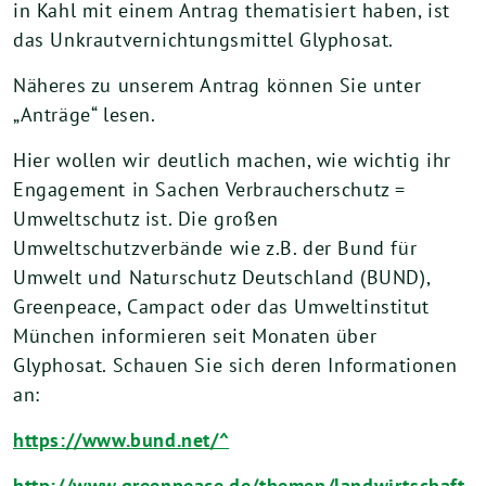
in Kahl mit einem Antrag thematisiert haben, ist
das Unkrautvernichtungsmittel Glyphosat.
Näheres zu unserem Antrag können Sie unter
„Anträge“ lesen.
Hier wollen wir deutlich machen, wie wichtig ihr
Engagement in Sachen Verbraucherschutz =
Umweltschutz ist. Die großen
Umweltschutzverbände wie z.B. der Bund für
Umwelt und Naturschutz Deutschland (BUND),
Greenpeace, Campact oder das Umweltinstitut
München informieren seit Monaten über
Glyphosat. Schauen Sie sich deren Informationen
an:
https://www.bund.net/^
http://www.greenpeace.de/themen/landwirtschaft