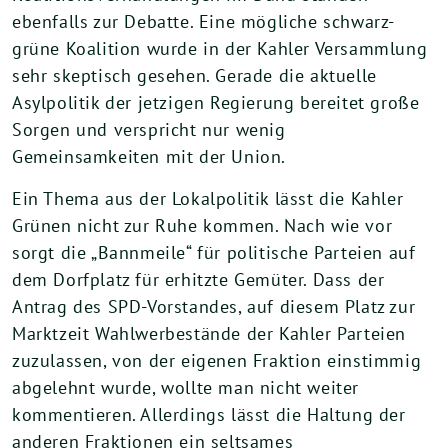
ebenfalls zur Debatte. Eine mögliche schwarz-
grüne Koalition wurde in der Kahler Versammlung
sehr skeptisch gesehen. Gerade die aktuelle
Asylpolitik der jetzigen Regierung bereitet große
Sorgen und verspricht nur wenig
Gemeinsamkeiten mit der Union.
Ein Thema aus der Lokalpolitik lässt die Kahler
Grünen nicht zur Ruhe kommen. Nach wie vor
sorgt die „Bannmeile“ für politische Parteien auf
dem Dorfplatz für erhitzte Gemüter. Dass der
Antrag des SPD-Vorstandes, auf diesem Platz zur
Marktzeit Wahlwerbestände der Kahler Parteien
zuzulassen, von der eigenen Fraktion einstimmig
abgelehnt wurde, wollte man nicht weiter
kommentieren. Allerdings lässt die Haltung der
anderen Fraktionen ein seltsames