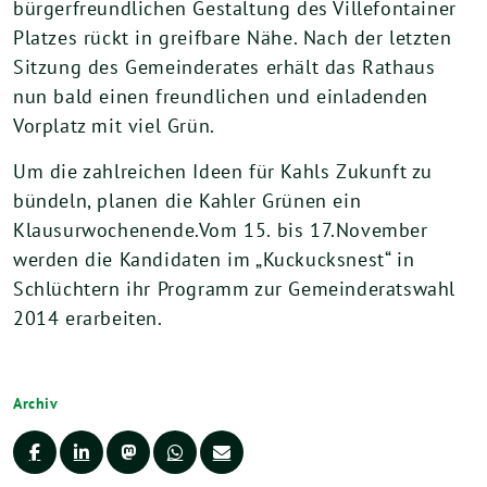
bürgerfreundlichen Gestaltung des Villefontainer
Platzes rückt in greifbare Nähe. Nach der letzten
Sitzung des Gemeinderates erhält das Rathaus
nun bald einen freundlichen und einladenden
Vorplatz mit viel Grün.
Um die zahlreichen Ideen für Kahls Zukunft zu
bündeln, planen die Kahler Grünen ein
Klausurwochenende.Vom 15. bis 17.November
werden die Kandidaten im „Kuckucksnest“ in
Schlüchtern ihr Programm zur Gemeinderatswahl
2014 erarbeiten.
Archiv