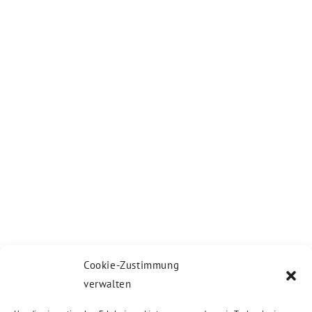
Cookie-Zustimmung
verwalten