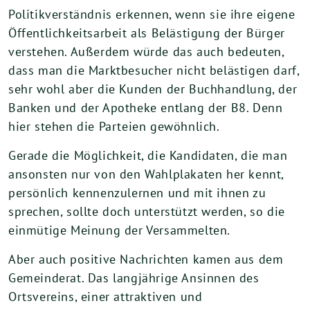
Politikverständnis erkennen, wenn sie ihre eigene
Öffentlichkeitsarbeit als Belästigung der Bürger
verstehen. Außerdem würde das auch bedeuten,
dass man die Marktbesucher nicht belästigen darf,
sehr wohl aber die Kunden der Buchhandlung, der
Banken und der Apotheke entlang der B8. Denn
hier stehen die Parteien gewöhnlich.
Gerade die Möglichkeit, die Kandidaten, die man
ansonsten nur von den Wahlplakaten her kennt,
persönlich kennenzulernen und mit ihnen zu
sprechen, sollte doch unterstützt werden, so die
einmütige Meinung der Versammelten.
Aber auch positive Nachrichten kamen aus dem
Gemeinderat. Das langjährige Ansinnen des
Ortsvereins, einer attraktiven und