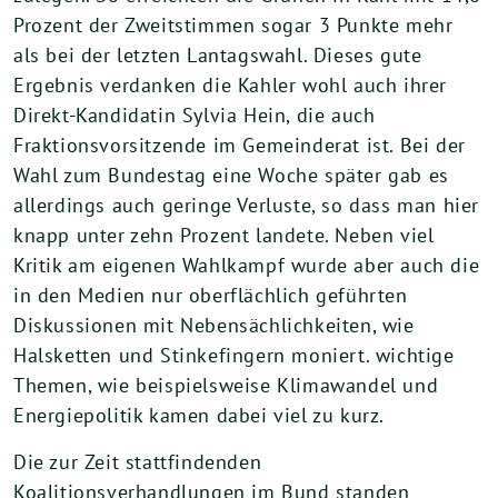
Prozent der Zweitstimmen sogar 3 Punkte mehr
als bei der letzten Lantagswahl. Dieses gute
Ergebnis verdanken die Kahler wohl auch ihrer
Direkt-Kandidatin Sylvia Hein, die auch
Fraktionsvorsitzende im Gemeinderat ist. Bei der
Wahl zum Bundestag eine Woche später gab es
allerdings auch geringe Verluste, so dass man hier
knapp unter zehn Prozent landete. Neben viel
Kritik am eigenen Wahlkampf wurde aber auch die
in den Medien nur oberflächlich geführten
Diskussionen mit Nebensächlichkeiten, wie
Halsketten und Stinkefingern moniert. wichtige
Themen, wie beispielsweise Klimawandel und
Energiepolitik kamen dabei viel zu kurz.
Die zur Zeit stattfindenden
Koalitionsverhandlungen im Bund standen