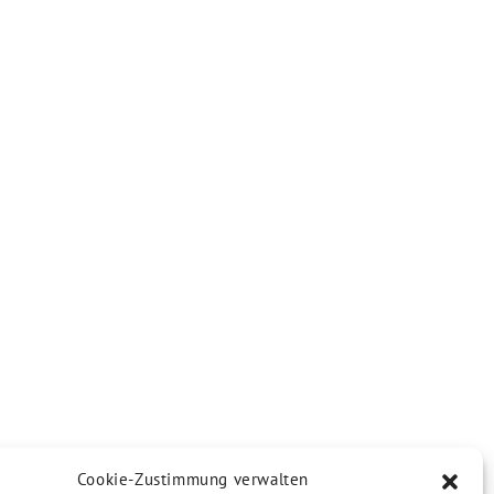
Cookie-Zustimmung verwalten