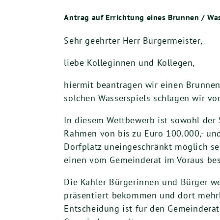
Antrag auf Errichtung eines Brunnen / Wa
Sehr geehrter Herr Bürgermeister,
liebe Kolleginnen und Kollegen,
hiermit beantragen wir einen Brunnen
solchen Wasserspiels schlagen wir vo
In diesem Wettbewerb ist sowohl der S
Rahmen von bis zu Euro 100.000,- und
Dorfplatz uneingeschränkt möglich sei
einen vom Gemeinderat im Voraus bes
Die Kahler Bürgerinnen und Bürger w
präsentiert bekommen und dort mehrhe
Entscheidung ist für den Gemeinderat