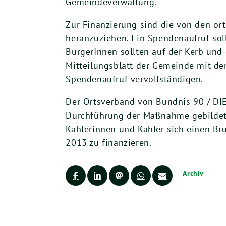
Gemeindeverwaltung.
Zur Finanzierung sind die von den ö
heranzuziehen. Ein Spendenaufruf sol
BürgerInnen sollten auf der Kerb und
Mitteilungsblatt der Gemeinde mit d
Spendenaufruf vervollständigen.
Der Ortsverband von Bündnis 90 / DIE 
Durchführung der Maßnahme gebildet w
Kahlerinnen und Kahler sich einen Br
2013 zu finanzieren.
Archiv