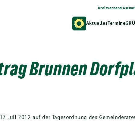
Kreisverband Aschaf
Aktuelles
Termine
GRÜ
trag Brunnen Dorfpl
 17. Juli 2012 auf der Tagesordnung des Gemeinderate