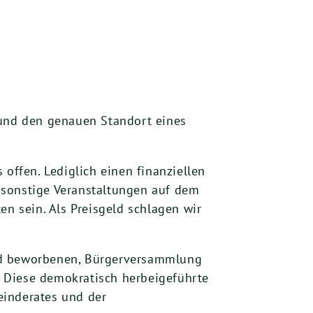
 und den genauen Standort eines
offen. Lediglich einen finanziellen
 sonstige Veranstaltungen auf dem
en sein. Als Preisgeld schlagen wir
end beworbenen, Bürgerversammlung
 Diese demokratisch herbeigeführte
einderates und der