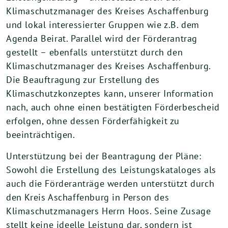
Klimaschutzmanager des Kreises Aschaffenburg
und lokal interessierter Gruppen wie z.B. dem
Agenda Beirat. Parallel wird der Förderantrag
gestellt – ebenfalls unterstützt durch den
Klimaschutzmanager des Kreises Aschaffenburg.
Die Beauftragung zur Erstellung des
Klimaschutzkonzeptes kann, unserer Information
nach, auch ohne einen bestätigten Förderbescheid
erfolgen, ohne dessen Förderfähigkeit zu
beeinträchtigen.
Unterstützung bei der Beantragung der Pläne:
Sowohl die Erstellung des Leistungskataloges als
auch die Förderanträge werden unterstützt durch
den Kreis Aschaffenburg in Person des
Klimaschutzmanagers Herrn Hoos. Seine Zusage
stellt keine ideelle Leistung dar, sondern ist