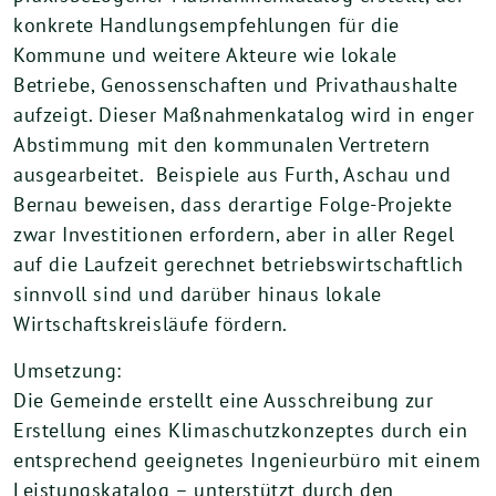
konkrete Handlungsempfehlungen für die
Kommune und weitere Akteure wie lokale
Betriebe, Genossenschaften und Privathaushalte
aufzeigt. Dieser Maßnahmenkatalog wird in enger
Abstimmung mit den kommunalen Vertretern
ausgearbeitet. Beispiele aus Furth, Aschau und
Bernau beweisen, dass derartige Folge-Projekte
zwar Investitionen erfordern, aber in aller Regel
auf die Laufzeit gerechnet betriebswirtschaftlich
sinnvoll sind und darüber hinaus lokale
Wirtschaftskreisläufe fördern.
Umsetzung:
Die Gemeinde erstellt eine Ausschreibung zur
Erstellung eines Klimaschutzkonzeptes durch ein
entsprechend geeignetes Ingenieurbüro mit einem
Leistungskatalog – unterstützt durch den