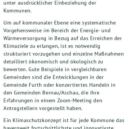
unter ausdrücklicher Einbeziehung der
Kommunen.
Um auf kommunaler Ebene eine systematische
Vorgehensweise im Bereich der Energie- und
Wärmeversorgung in Bezug auf das Erreichen der
Klimaziele zu erlangen, ist es notwendig
strukturiert vorzugehen und einzelne Maßnahmen
detailliert ökonomisch und ökologisch zu
bewerten. Gute Beispiele in vergleichbaren
Gemeinden sind die Entwicklungen in der
Gemeinde Furth oder konzertiertes Handeln in
den Gemeinden Bernau/Aschau, die ihre
Erfahrungen in einem Zoom-Meeting den
Antragstellern vorgestellt haben.
Ein Klimaschutzkonzept ist für jede Kommune das
bayernweit fortschrittlichste und innovativste