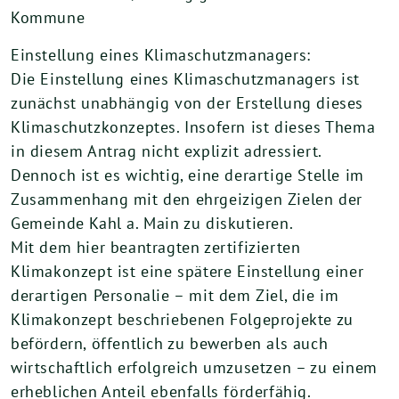
Kommune
Einstellung eines Klimaschutzmanagers:
Die Einstellung eines Klimaschutzmanagers ist
zunächst unabhängig von der Erstellung dieses
Klimaschutzkonzeptes. Insofern ist dieses Thema
in diesem Antrag nicht explizit adressiert.
Dennoch ist es wichtig, eine derartige Stelle im
Zusammenhang mit den ehrgeizigen Zielen der
Gemeinde Kahl a. Main zu diskutieren.
Mit dem hier beantragten zertifizierten
Klimakonzept ist eine spätere Einstellung einer
derartigen Personalie – mit dem Ziel, die im
Klimakonzept beschriebenen Folgeprojekte zu
befördern, öffentlich zu bewerben als auch
wirtschaftlich erfolgreich umzusetzen – zu einem
erheblichen Anteil ebenfalls förderfähig.