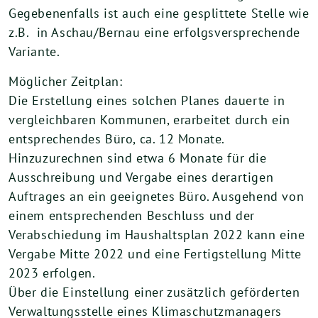
Gegebenenfalls ist auch eine gesplittete Stelle wie
z.B. in Aschau/Bernau eine erfolgsversprechende
Variante.
Möglicher Zeitplan:
Die Erstellung eines solchen Planes dauerte in
vergleichbaren Kommunen, erarbeitet durch ein
entsprechendes Büro, ca. 12 Monate.
Hinzuzurechnen sind etwa 6 Monate für die
Ausschreibung und Vergabe eines derartigen
Auftrages an ein geeignetes Büro. Ausgehend von
einem entsprechenden Beschluss und der
Verabschiedung im Haushaltsplan 2022 kann eine
Vergabe Mitte 2022 und eine Fertigstellung Mitte
2023 erfolgen.
Über die Einstellung einer zusätzlich geförderten
Verwaltungsstelle eines Klimaschutzmanagers