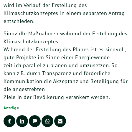
wird im Verlauf der Erstellung des
Klimaschutzkonzeptes in einem separaten Antrag
entschieden.
Sinnvolle Maßnahmen während der Erstellung des
Klimaschutzkonzeptes:
Während der Erstellung des Planes ist es sinnvoll,
gute Projekte im Sinne einer Energiewende
zeitlich parallel zu planen und umzusetzen. So
kann z.B. durch Transparenz und förderliche
Kommunikation die Akzeptanz und Beteiligung für
die angestrebten
Ziele in der Bevölkerung verankert werden.
Anträge