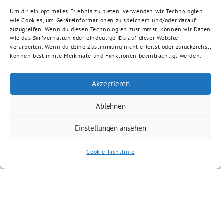
Um dir ein optimales Erlebnis zu bieten, verwenden wir Technologien
wie Cookies, um Geräteinformationen zu speichern und/oder darauf
zuzugreifen. Wenn du diesen Technologien zustimmst, können wir Daten
wie das Surfverhalten oder eindeutige IDs auf dieser Website
verarbeiten. Wenn du deine Zustimmung nicht erteilst oder zurückziehst,
können bestimmte Merkmale und Funktionen beeinträchtigt werden.
Akzeptieren
Ablehnen
Einstellungen ansehen
Cookie-Richtlinie
Ähnliche Artikel