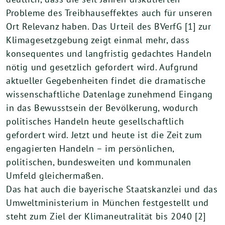
Probleme des Treibhauseffektes auch für unseren
Ort Relevanz haben. Das Urteil des BVerfG [1] zur
Klimagesetzgebung zeigt einmal mehr, dass
konsequentes und langfristig gedachtes Handeln
nötig und gesetzlich gefordert wird. Aufgrund
aktueller Gegebenheiten findet die dramatische
wissenschaftliche Datenlage zunehmend Eingang
in das Bewusstsein der Bevölkerung, wodurch
politisches Handeln heute gesellschaftlich
gefordert wird. Jetzt und heute ist die Zeit zum
engagierten Handeln – im persönlichen,
politischen, bundesweiten und kommunalen
Umfeld gleichermaßen.
Das hat auch die bayerische Staatskanzlei und das
Umweltministerium in München festgestellt und
steht zum Ziel der Klimaneutralität bis 2040 [2]