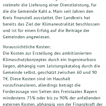
vielmehr die Lieferung einer Dienstleistung, für
die die Gemeinde Kahl a. Main seit Jahren den
Kreis finanziell ausstattet. Der Landkreis hat
bereits das Ziel der Klimaneutralität beschlossen
und ist für einen Erfolg auf die Beiträge der
Gemeinden angewiesen.
Voraussichtliche Kosten:
Die Kosten zur Erstellung des ambitionierten
Klimaschutzkonzeptes durch ein Ingenieurbüro
liegen, abhängig vom Leistungskatalog durch die
Gemeinde selbst, geschätzt zwischen 60 und 90
T€. Diese Kosten sind im Haushalt
vorzufinanzieren, allerdings beträgt die
Förderzusage von Seiten des Freistaates Bayern
mindestens 75% oder bis zu 90% der anfallenden
externen Kosten, abhängig von der Finanzkraft der