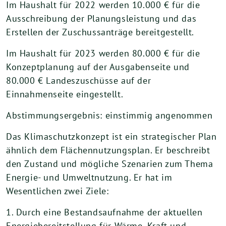
Im Haushalt für 2022 werden 10.000 € für die
Ausschreibung der Planungsleistung und das
Erstellen der Zuschussanträge bereitgestellt.
Im Haushalt für 2023 werden 80.000 € für die
Konzeptplanung auf der Ausgabenseite und
80.000 € Landeszuschüsse auf der
Einnahmenseite eingestellt.
Abstimmungsergebnis: einstimmig angenommen
Das Klimaschutzkonzept ist ein strategischer Plan
ähnlich dem Flächennutzungsplan. Er beschreibt
den Zustand und mögliche Szenarien zum Thema
Energie- und Umweltnutzung. Er hat im
Wesentlichen zwei Ziele:
1. Durch eine Bestandsaufnahme der aktuellen
Energiebereitstellung für Wärme, Kraft und