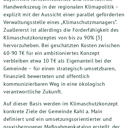
Handwerkszeug in der regionalen Klimapolitik –
explizit mit der Aussicht einer parallel geförderten
Verwaltungsstelle eines „Klimaschutzmanagers“.
Zuallererst ist allerdings die Förderfähigkeit des
Klimaschutzkonzeptes von bis zu 90% [3]
hervorzuheben. Bei geschätzten Kosten zwischen
60-90 T€ für ein ambitioniertes Konzept
verbleiben etwa 10 T€ als Eigenanteil bei der
Gemeinde – für einen strategisch umsetzbaren,
finanziell bewerteten und öffentlich
kommunizierbaren Weg in eine ökologisch
verantwortliche Zukunft.
Auf dieser Basis werden im Klimaschutzkonzept
konkrete Ziele der Gemeinde Kahl a. Main
definiert und ein umsetzungsorientierter und
praxisbezogener Maßnahmenkatalog erstellt, der