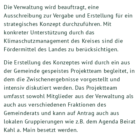
Die Verwaltung wird beauftragt, eine
Ausschreibung zur Vergabe und Erstellung für ein
strategisches Konzept durchzuführen. Mit
konkreter Unterstützung durch das
Klimaschutzmanagement des Kreises sind die
Fördermittel des Landes zu berücksichtigen.
Die Erstellung des Konzeptes wird durch ein aus
der Gemeinde gespeistes Projektteam begleitet, in
dem die Zwischenergebnisse vorgestellt und
intensiv diskutiert werden. Das Projektteam
umfasst sowohl Mitglieder aus der Verwaltung als
auch aus verschiedenen Fraktionen des
Gemeinderats und kann auf Antrag auch aus
lokalen Gruppierungen wie z.B. dem Agenda Beirat
Kahl a. Main besetzt werden.