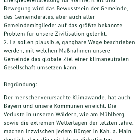
Bewegung wird das Bewusstsein der Gemeinde,
des Gemeinderates, aber auch aller
Gemeindemitglieder auf das größte bekannte
Problem für unsere Zivilisation gelenkt.
2. Es sollen plausible, gangbare Wege beschrieben
werden, mit welchen Maßnahmen unsere
Gemeinde das globale Ziel einer klimaneutralen
Gesellschaft umsetzen kann.
Begründung:
Der menschenverursachte Klimawandel hat auch
Bayern und unsere Kommunen erreicht. Die
Verluste in unseren Wäldern, wie am Mühlberg,
sowie die extremen Wetterlagen der letzten Jahre,
machen inzwischen jedem Bürger in Kahl a. Main
deutlich, dass die seit Jahren diskutierten