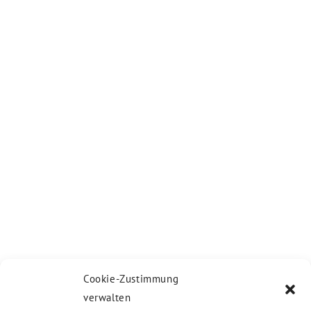
Cookie-Zustimmung
verwalten