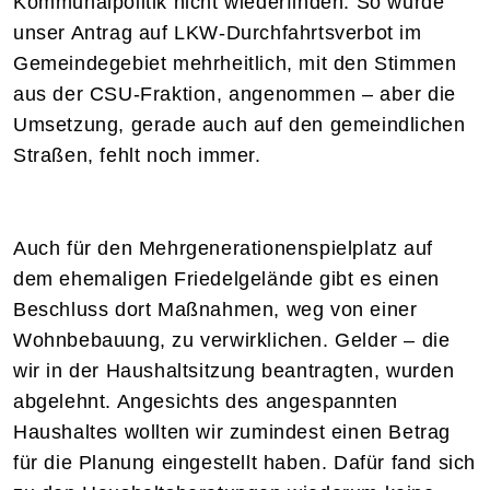
Kommunalpolitik nicht wiederfinden. So wurde
unser Antrag auf LKW-Durchfahrtsverbot im
Gemeindegebiet mehrheitlich, mit den Stimmen
aus der CSU-Fraktion, angenommen – aber die
Umsetzung, gerade auch auf den gemeindlichen
Straßen, fehlt noch immer.
Auch für den Mehrgenerationenspielplatz auf
dem ehemaligen Friedelgelände gibt es einen
Beschluss dort Maßnahmen, weg von einer
Wohnbebauung, zu verwirklichen. Gelder – die
wir in der Haushaltsitzung beantragten, wurden
abgelehnt. Angesichts des angespannten
Haushaltes wollten wir zumindest einen Betrag
für die Planung eingestellt haben. Dafür fand sich