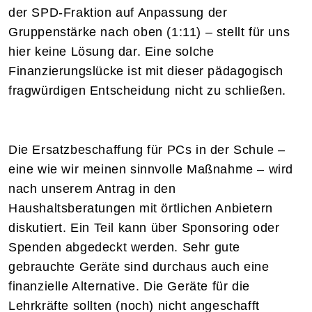
der SPD-Fraktion auf Anpassung der
Gruppenstärke nach oben (1:11) – stellt für uns
hier keine Lösung dar. Eine solche
Finanzierungslücke ist mit dieser pädagogisch
fragwürdigen Entscheidung nicht zu schließen.
Die Ersatzbeschaffung für PCs in der Schule –
eine wie wir meinen sinnvolle Maßnahme – wird
nach unserem Antrag in den
Haushaltsberatungen mit örtlichen Anbietern
diskutiert. Ein Teil kann über Sponsoring oder
Spenden abgedeckt werden. Sehr gute
gebrauchte Geräte sind durchaus auch eine
finanzielle Alternative. Die Geräte für die
Lehrkräfte sollten (noch) nicht angeschafft