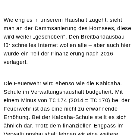
Wie eng es in unserem Haushalt zugeht, sieht
man an der Dammsanierung des Hornsees, diese
wird weiter „geschoben“. Den Breitbandausbau
für schnelles Internet wollen alle – aber auch hier
wurde ein Teil der Finanzierung nach 2016
verlagert.
Die Feuerwehr wird ebenso wie die Kahldaha-
Schule im Verwaltungshaushalt budgetiert. Mit
einem Minus von T€ 174 (2014 = T€ 170) bei der
Feuerwehr ist das eine nicht zu erwähnende
Erhöhung. Bei der Kaldaha-Schule stellt es sich
ähnlich dar. Trotz dem finanziellen Engpass im
Verwaltungshaushalt lehnen wir eine weitere