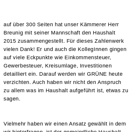
auf über 300 Seiten hat unser Kämmerer Herr
Breunig mit seiner Mannschaft den Haushalt
2015 zusammengestellt. Für dieses Zahlenwerk
vielen Dank! Er und auch die KollegInnen gingen
auf viele Eckpunkte wie Einkommensteuer,
Gewerbesteuer, Kreisumlage, Investitionen
detailliert ein. Darauf werden wir GRÜNE heute
verzichten. Auch haben wir nicht den Anspruch
zu allem was im Haushalt aufgeführt ist, etwas zu
sagen.
Vielmehr haben wir einen Ansatz gewählt in dem