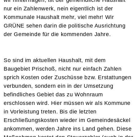
wir hinterfragen, ist der gemeindliche Haushalt
nur ein Zahlenwerk, nein eigentlich ist der
Kommunale Haushalt mehr, viel mehr! Wir
GRÜNE sehen darin die politische Ausrichtung
der Gemeinde für die kommenden Jahre.
So sind im aktuellen Haushalt, mit dem
Baugebiet Prischoß, nicht nur einfach Zahlen
sprich Kosten oder Zuschüsse bzw. Erstattungen
verbunden, sondern ein in der Umsetzung
befindliches Gebiet das zu Wohnraum
erschlossen wird. Hier müssen wir als Kommune
in Vorleistung treten. Bis die letzten
Erschließungskosten wieder im Gemeindesäckel
ankommen, werden Jahre ins Land gehen. Diese