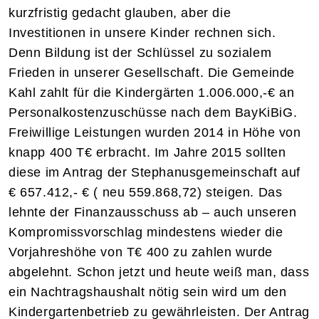
kurzfristig gedacht glauben, aber die
Investitionen in unsere Kinder rechnen sich.
Denn Bildung ist der Schlüssel zu sozialem
Frieden in unserer Gesellschaft. Die Gemeinde
Kahl zahlt für die Kindergärten 1.006.000,-€ an
Personalkostenzuschüsse nach dem BayKiBiG.
Freiwillige Leistungen wurden 2014 in Höhe von
knapp 400 T€ erbracht. Im Jahre 2015 sollten
diese im Antrag der Stephanusgemeinschaft auf
€ 657.412,- € ( neu 559.868,72) steigen. Das
lehnte der Finanzausschuss ab – auch unseren
Kompromissvorschlag mindestens wieder die
Vorjahreshöhe von T€ 400 zu zahlen wurde
abgelehnt. Schon jetzt und heute weiß man, dass
ein Nachtragshaushalt nötig sein wird um den
Kindergartenbetrieb zu gewährleisten. Der Antrag