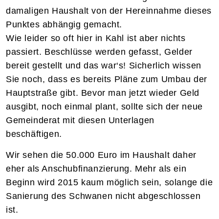
damaligen Haushalt von der Hereinnahme dieses
Punktes abhängig gemacht.
Wie leider so oft hier in Kahl ist aber nichts
passiert. Beschlüsse werden gefasst, Gelder
bereit gestellt und das war‘s! Sicherlich wissen
Sie noch, dass es bereits Pläne zum Umbau der
Hauptstraße gibt. Bevor man jetzt wieder Geld
ausgibt, noch einmal plant, sollte sich der neue
Gemeinderat mit diesen Unterlagen
beschäftigen.
Wir sehen die 50.000 Euro im Haushalt daher
eher als Anschubfinanzierung. Mehr als ein
Beginn wird 2015 kaum möglich sein, solange die
Sanierung des Schwanen nicht abgeschlossen
ist.