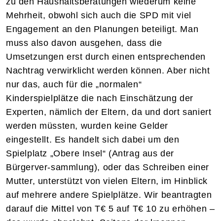
zu den Haushaltsberatungen wiederum keine
Mehrheit, obwohl sich auch die SPD mit viel
Engagement an den Planungen beteiligt. Man
muss also davon ausgehen, dass die
Umsetzungen erst durch einen entsprechenden
Nachtrag verwirklicht werden können. Aber nicht
nur das, auch für die „normalen“
Kinderspielplätze die nach Einschätzung der
Experten, nämlich der Eltern, da und dort saniert
werden müssten, wurden keine Gelder
eingestellt. Es handelt sich dabei um den
Spielplatz „Obere Insel“ (Antrag aus der
Bürgerver-sammlung), oder das Schreiben einer
Mutter, unterstützt von vielen Eltern, im Hinblick
auf mehrere andere Spielplätze. Wir beantragten
darauf die Mittel von T€ 5 auf T€ 10 zu erhöhen –