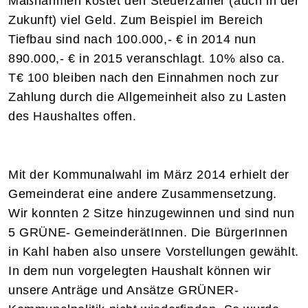
Maßnahmen kostet den Steuerzahler (auch in der
Zukunft) viel Geld. Zum Beispiel im Bereich
Tiefbau sind nach 100.000,- € in 2014 nun
890.000,- € in 2015 veranschlagt. 10% also ca.
T€ 100 bleiben nach den Einnahmen noch zur
Zahlung durch die Allgemeinheit also zu Lasten
des Haushaltes offen.
Mit der Kommunalwahl im März 2014 erhielt der
Gemeinderat eine andere Zusammensetzung.
Wir konnten 2 Sitze hinzugewinnen und sind nun
5 GRÜNE- GemeinderätInnen. Die BürgerInnen
in Kahl haben also unsere Vorstellungen gewählt.
In dem nun vorgelegten Haushalt können wir
unsere Anträge und Ansätze GRÜNER-