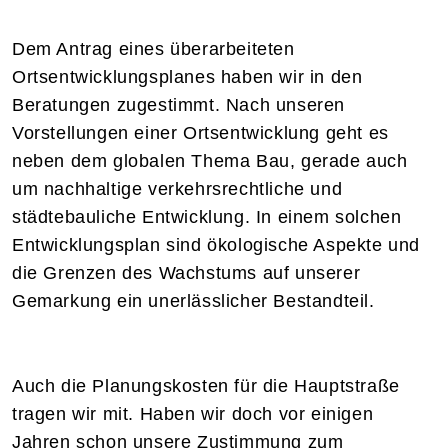
Dem Antrag eines überarbeiteten
Ortsentwicklungsplanes haben wir in den
Beratungen zugestimmt. Nach unseren
Vorstellungen einer Ortsentwicklung geht es
neben dem globalen Thema Bau, gerade auch
um nachhaltige verkehrsrechtliche und
städtebauliche Entwicklung. In einem solchen
Entwicklungsplan sind ökologische Aspekte und
die Grenzen des Wachstums auf unserer
Gemarkung ein unerlässlicher Bestandteil.
Auch die Planungskosten für die Hauptstraße
tragen wir mit. Haben wir doch vor einigen
Jahren schon unsere Zustimmung zum