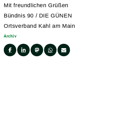
Mit freundlichen Grüßen
Bündnis 90 / DIE GÜNEN
Ortsverband Kahl am
Main
Archiv