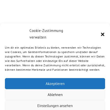
Cookie-Zustimmung
verwalten
Um dir ein optimales Erlebnis zu bieten, verwenden wir Technologien
wie Cookies, um Geräteinformationen zu speichern und/oder darauf
zuzugreifen. Wenn du diesen Technologien zustimmst, können wir Daten
wie das Surfverhalten oder eindeutige IDs auf dieser Website
verarbeiten. Wenn du deine Zustimmung nicht erteilst oder zurückziehst,
können bestimmte Merkmale und Funktionen beeinträchtigt werden.
Akzeptieren
Ablehnen
Einstellungen ansehen