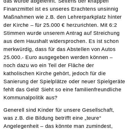
das wurde abgelehnt. Seitens der knappen
Finanzmittel ist es unseres Erachtens unsinnig
Maßnahmen wie z.B. den Lehrerparkplatz hinter
der Kirche – für 25.000 € herzurichten. Mit 6:2
Stimmen wurde unserem Antrag auf Streichung
aus dem Haushalt widersprochen. Es ist schon
merkwürdig, dass für das Abstellen von Autos
25.000.- Euro ausgegeben werden können –
noch dazu wo ein Teil der Fläche der
katholischen Kirche gehört, jedoch für die
Sanierung der Spielplätze oder neuer Spielgeräte
fehlt das Geld! Sieht so eine familienfreundliche
Kommunalpolitik aus?
Generell sind Kinder für unsere Gesellschaft,
was z.B. die Bildung betrifft eine „teure“
Angelegenheit – das könnte man zumindest,