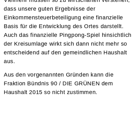
Vielmehr müssen so zu wirtschaften verstehen,
dass unsere guten Ergebnisse der
Einkommensteuerbeteiligung eine finanzielle
Basis für die Entwicklung des Ortes darstellt.
Auch das finanzielle Pingpong-Spiel hinsichtlich
der Kreisumlage wirkt sich dann nicht mehr so
entscheidend auf den gemeindlichen Haushalt
aus.
Aus den vorgenannten Gründen kann die
Fraktion Bündnis 90 / DIE GRÜNEN dem
Haushalt 2015 so nicht zustimmen.