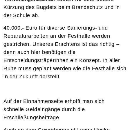
Kürzung des Bugdets beim Brandschutz und in
der Schule ab.
40.000,- Euro für diverse Sanierungs- und
Reparaturarbeiten an der Festhalle werden
gestrichen. Unseres Erachtens ist das richtig –
denn auch hier benötigen die
EntscheidungsträgerInnen ein Konzept. In aller
Ruhe muss geplant werden wie die Festhalle sich
in der Zukunft darstellt.
Auf der Einnahmenseite erhofft man sich
schnelle Geldeingänge durch die
Erschließungsbeiträge.