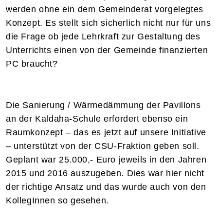
werden ohne ein dem Gemeinderat vorgelegtes
Konzept. Es stellt sich sicherlich nicht nur für uns
die Frage ob jede Lehrkraft zur Gestaltung des
Unterrichts einen von der Gemeinde finanzierten
PC braucht?
Die Sanierung / Wärmedämmung der Pavillons
an der Kaldaha-Schule erfordert ebenso ein
Raumkonzept – das es jetzt auf unsere Initiative
– unterstützt von der CSU-Fraktion geben soll.
Geplant war 25.000,- Euro jeweils in den Jahren
2015 und 2016 auszugeben. Dies war hier nicht
der richtige Ansatz und das wurde auch von den
KollegInnen so gesehen.