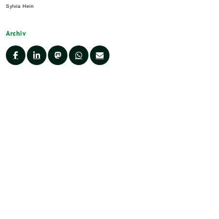
Sylvia Hein
Archiv