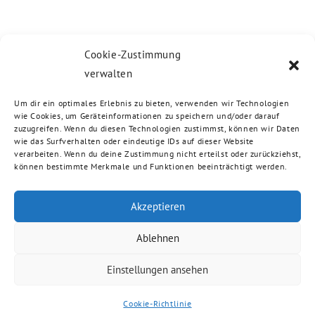
Cookie-Zustimmung
verwalten
Um dir ein optimales Erlebnis zu bieten, verwenden wir Technologien
wie Cookies, um Geräteinformationen zu speichern und/oder darauf
zuzugreifen. Wenn du diesen Technologien zustimmst, können wir Daten
wie das Surfverhalten oder eindeutige IDs auf dieser Website
verarbeiten. Wenn du deine Zustimmung nicht erteilst oder zurückziehst,
können bestimmte Merkmale und Funktionen beeinträchtigt werden.
Akzeptieren
Ablehnen
Einstellungen ansehen
Cookie-Richtlinie